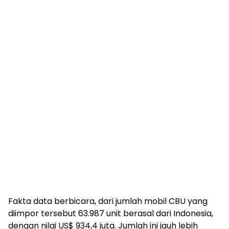
Fakta data berbicara, dari jumlah mobil CBU yang
diimpor tersebut 63.987 unit berasal dari Indonesia,
dengan nilai US$ 934,4 juta. Jumlah ini jauh lebih