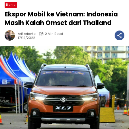
Bisnis
Ekspor Mobil ke Vietnam: Indonesia
Masih Kalah Omset dari Thailand
Arif Arianto
2 Min Read
17/12/2022