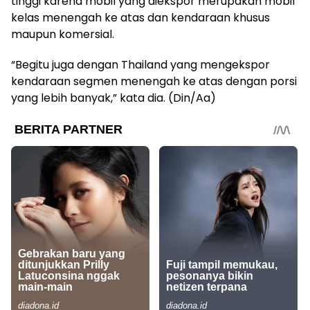
tinggi karena mobil yang diekspor merupakan mobil
kelas menengah ke atas dan kendaraan khusus
maupun komersial.
“Begitu juga dengan Thailand yang mengekspor
kendaraan segmen menengah ke atas dengan porsi
yang lebih banyak,” kata dia. (Din/Aa)