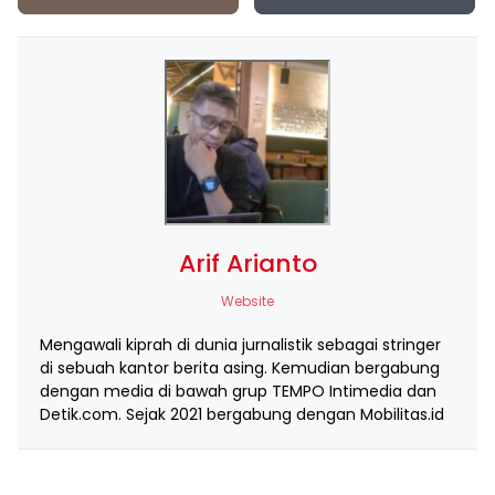
Arif Arianto
Website
Mengawali kiprah di dunia jurnalistik sebagai stringer
di sebuah kantor berita asing. Kemudian bergabung
dengan media di bawah grup TEMPO Intimedia dan
Detik.com. Sejak 2021 bergabung dengan Mobilitas.id