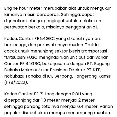
Engine hour meter merupakan alat untuk mengukur
lamanya mesin beroperasi. Sehingga, dapat
digunakan sebagai pengingat untuk melakukan
perawatan berkala, misalnya penggantian oli.
Kedua, Canter FE 84GBC yang dikenal nyaman,
bertenaga, dan perawatannya mudah. Truk ini
cocok untuk menunjang sektor bisnis transportasi.
“Mitsubishi FUSO menghadirkan unit bus dari varian
Canter FE 84GBC, bekerjasama dengan PT. Bagong
Dekaka Makmur,” ujar Presiden Direktur PT KTB,
Nobukazu Tanaka, di ICE Serpong, Tangerang, Kamis
(11/8/2022).
Ketiga Canter FE 71 Long dengan ROH yang
diperpanjang dari 1,3 meter menjadi 2 meter
sehingga panjang totalnya menjadi 6,4 meter. Varian
populer disebut akan mampu menampung muatan