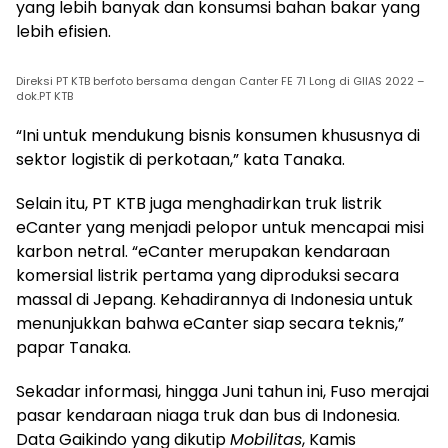
yang lebih banyak dan konsumsi bahan bakar yang
lebih efisien.
Direksi PT KTB berfoto bersama dengan Canter FE 71 Long di GIIAS 2022 –
dok.PT KTB
“Ini untuk mendukung bisnis konsumen khususnya di
sektor logistik di perkotaan,” kata Tanaka.
Selain itu, PT KTB juga menghadirkan truk listrik
eCanter yang menjadi pelopor untuk mencapai misi
karbon netral. “eCanter merupakan kendaraan
komersial listrik pertama yang diproduksi secara
massal di Jepang. Kehadirannya di Indonesia untuk
menunjukkan bahwa eCanter siap secara teknis,”
papar Tanaka.
Sekadar informasi, hingga Juni tahun ini, Fuso merajai
pasar kendaraan niaga truk dan bus di Indonesia.
Data Gaikindo yang dikutip
Mobilitas
, Kamis