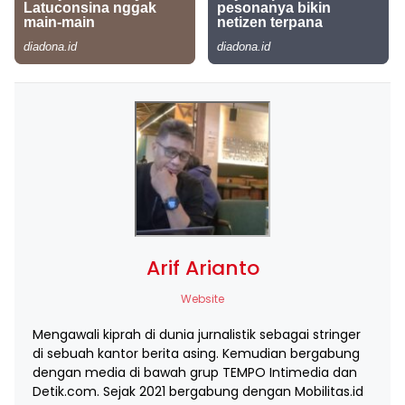
Arif Arianto
Website
Mengawali kiprah di dunia jurnalistik sebagai stringer
di sebuah kantor berita asing. Kemudian bergabung
dengan media di bawah grup TEMPO Intimedia dan
Detik.com. Sejak 2021 bergabung dengan Mobilitas.id