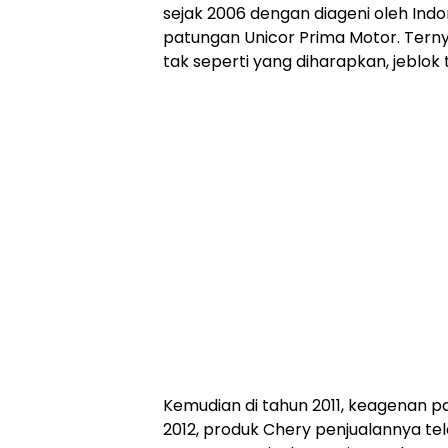
sejak 2006 dengan diageni oleh I
patungan Unicor Prima Motor. Ternya
tak seperti yang diharapkan, jeblok
Kemudian di tahun 2011, keagenan p
2012, produk Chery penjualannya tel