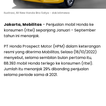
Ilustrasi, All New Honda Brio Satya - dok.Istimewa
Jakarta, Mobilitas
– Penjualan mobil Honda ke
konsumen (ritel) sepanjang Januari – September
tahun ini menanjak.
PT Honda Prospect Motor (HPM) dalam keterangan
resmi yang diterima
Mobilitas
, Selasa (18/10/2022)
menyebut, selama sembilan bulan pertama itu,
88.393 mobil Honda terlego ke konsumen (ritel).
Jumlah itu menanjak 29% dibanding penjualan
selama periode sama di 2021.