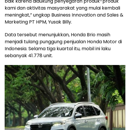
baik karena didukung penyegaran produk-produk
kami dan aktivitas masyarakat yang mulai kembali
meningkat,” ungkap Business Innovation and Sales &
Marketing PT HPM, Yusak Billy.
Data tersebut menunjukkan, Honda Brio masih
menjadi tulang punggung penjualan Honda Motor di
Indonesia. Selama tiga kuartal itu, mobil ini laku
sebanyak 41.778 unit.