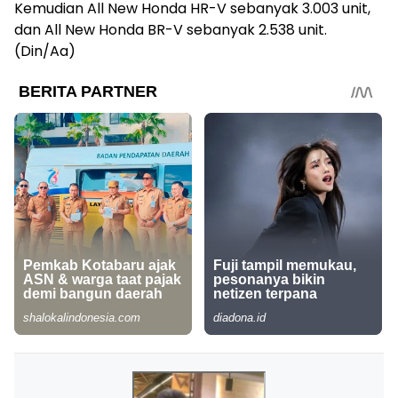
Kemudian All New Honda HR-V sebanyak 3.003 unit,
dan All New Honda BR-V sebanyak 2.538 unit.
(Din/Aa)