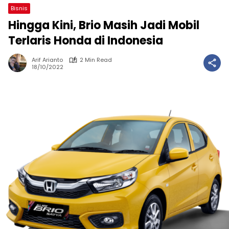
Bisnis
Hingga Kini, Brio Masih Jadi Mobil
Terlaris Honda di Indonesia
Arif Arianto
2 Min Read
18/10/2022