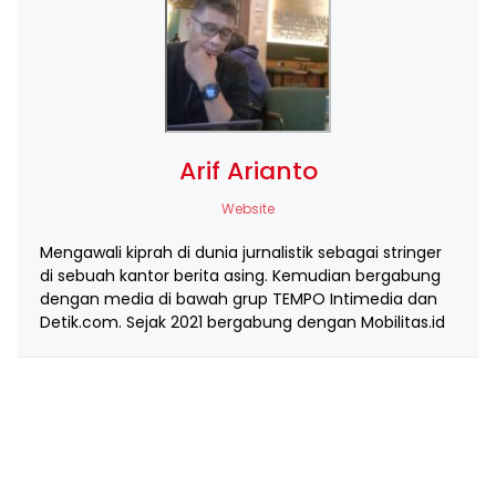
Arif Arianto
Website
Mengawali kiprah di dunia jurnalistik sebagai stringer
di sebuah kantor berita asing. Kemudian bergabung
dengan media di bawah grup TEMPO Intimedia dan
Detik.com. Sejak 2021 bergabung dengan Mobilitas.id