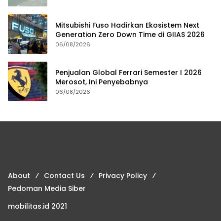
Mitsubishi Fuso Hadirkan Ekosistem Next
Generation Zero Down Time di GIIAS 2026
06/08/2026
Penjualan Global Ferrari Semester I 2026
Merosot, Ini Penyebabnya
06/08/2026
About
Contact Us
Privacy Policy
Pedoman Media Siber
mobilitas.id 2021