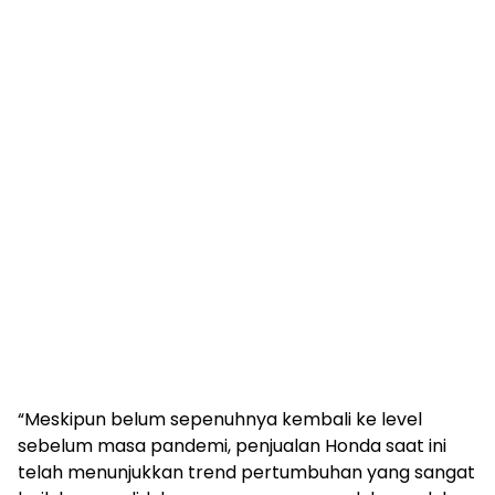
“Meskipun belum sepenuhnya kembali ke level
sebelum masa pandemi, penjualan Honda saat ini
telah menunjukkan trend pertumbuhan yang sangat