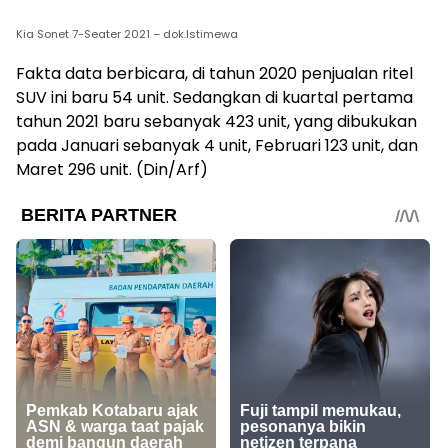
Kia Sonet 7-Seater 2021 – dok.Istimewa
Fakta data berbicara, di tahun 2020 penjualan ritel
SUV ini baru 54 unit. Sedangkan di kuartal pertama
tahun 2021 baru sebanyak 423 unit, yang dibukukan
pada Januari sebanyak 4 unit, Februari 123 unit, dan
Maret 296 unit. (Din/Arf)