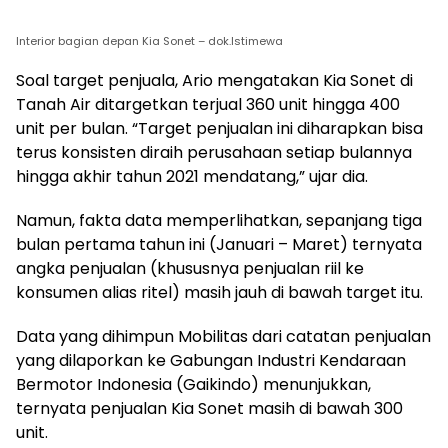
Interior bagian depan Kia Sonet – dok.Istimewa
Soal target penjuala, Ario mengatakan Kia Sonet di
Tanah Air ditargetkan terjual 360 unit hingga 400
unit per bulan. “Target penjualan ini diharapkan bisa
terus konsisten diraih perusahaan setiap bulannya
hingga akhir tahun 2021 mendatang,” ujar dia.
Namun, fakta data memperlihatkan, sepanjang tiga
bulan pertama tahun ini (Januari – Maret) ternyata
angka penjualan (khususnya penjualan riil ke
konsumen alias ritel) masih jauh di bawah target itu.
Data yang dihimpun Mobilitas dari catatan penjualan
yang dilaporkan ke Gabungan Industri Kendaraan
Bermotor Indonesia (Gaikindo) menunjukkan,
ternyata penjualan Kia Sonet masih di bawah 300
unit.