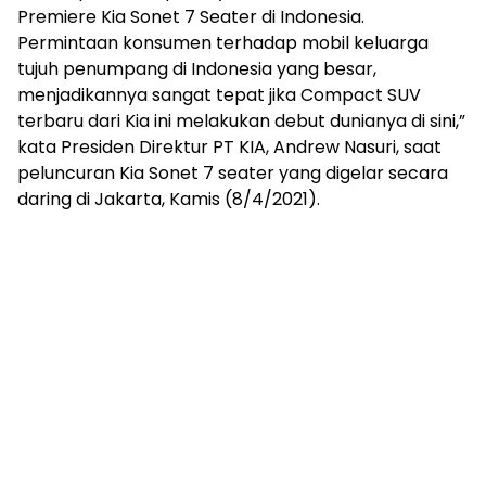
Premiere Kia Sonet 7 Seater di Indonesia.
Permintaan konsumen terhadap mobil keluarga
tujuh penumpang di Indonesia yang besar,
menjadikannya sangat tepat jika Compact SUV
terbaru dari Kia ini melakukan debut dunianya di sini,”
kata Presiden Direktur PT KIA, Andrew Nasuri, saat
peluncuran Kia Sonet 7 seater yang digelar secara
daring di Jakarta, Kamis (8/4/2021).