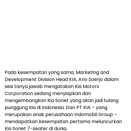
Pada kesempatan yang sama, Marketing and
Development Division Head KIA, Ario Soerjo dalam
sesi tanya jawab mengatakan Kia Motors
Corporation sedang menyiapkan dan
mengembangkan Kia Sonet yang akan jadi tulang
punggung Kia di Indonesia. Dan PT KIA – yang
merupakan anak perusahaan Indomobil Group –
mendapatkan kesempatan pertama meluncurkan
Kia Sonet 7-seater di dunia.