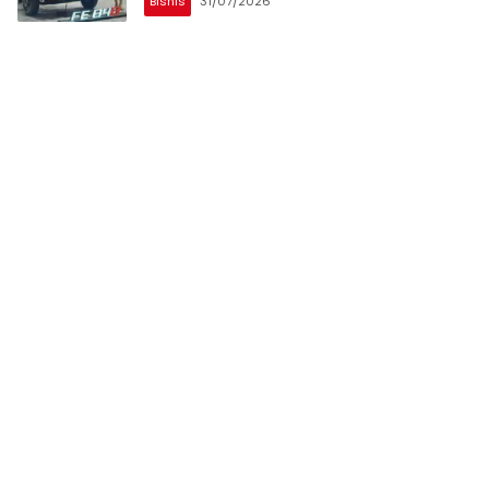
Bisnis
31/07/2026