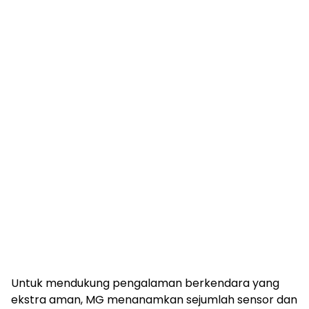
Untuk mendukung pengalaman berkendara yang
ekstra aman, MG menanamkan sejumlah sensor dan