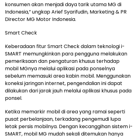
konsumen akan menjadi daya tarik utama MG di
Indonesia,” ungkap Arief Syarifudin, Marketing & PR
Director MG Motor Indonesia.
Smart Check
Keberadaan fitur Smart Check dalam teknologi i-
SMART memungkinkan para pengguna melakukan
pemeriksaan dan pengaturan khusus terhadap
mobil MGnya melalui aplikasi pada ponselnya
sebelum memasuki area kabin mobil. Menggunakan
koneksi jaringan internet, pengendalian ini dapat
dilakukan dari jarak jauh melalui aplikasi khusus pada
ponsel.
Ketika memarkir mobil di area yang ramai seperti
pusat perbelanjaan, terkadang pengemudi lupa
letak persis mobilnya. Dengan kecanggihan sistem i-
SMART, mobil MG mudah sekali ditemukan hanya