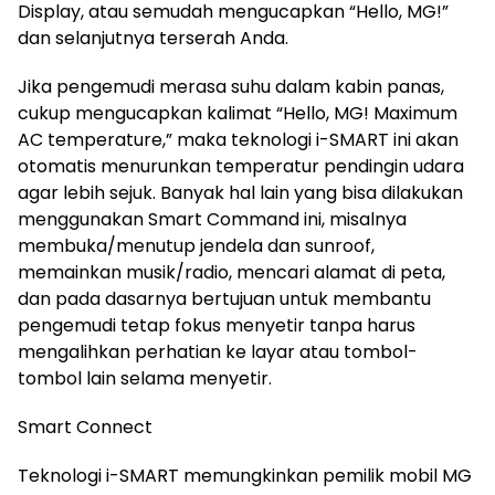
Display, atau semudah mengucapkan “Hello, MG!”
dan selanjutnya terserah Anda.
Jika pengemudi merasa suhu dalam kabin panas,
cukup mengucapkan kalimat “Hello, MG! Maximum
AC temperature,” maka teknologi i-SMART ini akan
otomatis menurunkan temperatur pendingin udara
agar lebih sejuk. Banyak hal lain yang bisa dilakukan
menggunakan Smart Command ini, misalnya
membuka/menutup jendela dan sunroof,
memainkan musik/radio, mencari alamat di peta,
dan pada dasarnya bertujuan untuk membantu
pengemudi tetap fokus menyetir tanpa harus
mengalihkan perhatian ke layar atau tombol-
tombol lain selama menyetir.
Smart Connect
Teknologi i-SMART memungkinkan pemilik mobil MG