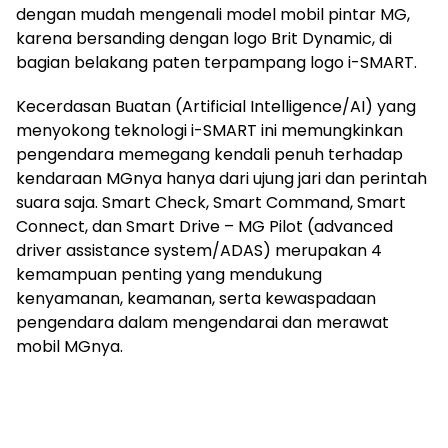
dengan mudah mengenali model mobil pintar MG,
karena bersanding dengan logo Brit Dynamic, di
bagian belakang paten terpampang logo i-SMART.
Kecerdasan Buatan (Artificial Intelligence/AI) yang
menyokong teknologi i-SMART ini memungkinkan
pengendara memegang kendali penuh terhadap
kendaraan MGnya hanya dari ujung jari dan perintah
suara saja. Smart Check, Smart Command, Smart
Connect, dan Smart Drive – MG Pilot (advanced
driver assistance system/ADAS) merupakan 4
kemampuan penting yang mendukung
kenyamanan, keamanan, serta kewaspadaan
pengendara dalam mengendarai dan merawat
mobil MGnya.