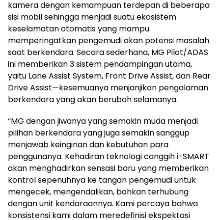
kamera dengan kemampuan terdepan di beberapa
sisi mobil sehingga menjadi suatu ekosistem
keselamatan otomatis yang mampu
memperingatkan pengemudi akan potensi masalah
saat berkendara. Secara sederhana, MG Pilot/ADAS
ini memberikan 3 sistem pendampingan utama,
yaitu Lane Assist System, Front Drive Assist, dan Rear
Drive Assist—kesemuanya menjanjikan pengalaman
berkendara yang akan berubah selamanya.
“MG dengan jiwanya yang semakin muda menjadi
pilihan berkendara yang juga semakin sanggup
menjawab keinginan dan kebutuhan para
penggunanya. Kehadiran teknologi canggih i-SMART
akan menghadirkan sensasi baru yang memberikan
kontrol sepenuhnya ke tangan pengemudi untuk
mengecek, mengendalikan, bahkan terhubung
dengan unit kendaraannya. Kami percaya bahwa
konsistensi kami dalam meredefinisi ekspektasi