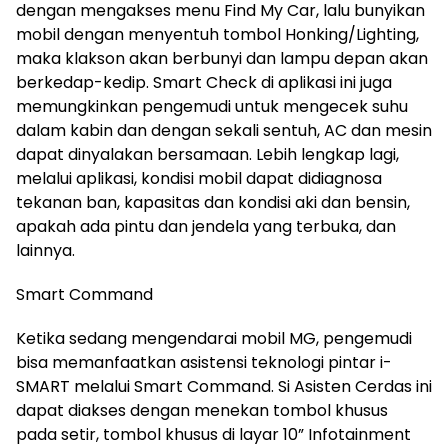
dengan mengakses menu Find My Car, lalu bunyikan
mobil dengan menyentuh tombol Honking/Lighting,
maka klakson akan berbunyi dan lampu depan akan
berkedap-kedip. Smart Check di aplikasi ini juga
memungkinkan pengemudi untuk mengecek suhu
dalam kabin dan dengan sekali sentuh, AC dan mesin
dapat dinyalakan bersamaan. Lebih lengkap lagi,
melalui aplikasi, kondisi mobil dapat didiagnosa
tekanan ban, kapasitas dan kondisi aki dan bensin,
apakah ada pintu dan jendela yang terbuka, dan
lainnya.
Smart Command
Ketika sedang mengendarai mobil MG, pengemudi
bisa memanfaatkan asistensi teknologi pintar i-
SMART melalui Smart Command. Si Asisten Cerdas ini
dapat diakses dengan menekan tombol khusus
pada setir, tombol khusus di layar 10” Infotainment