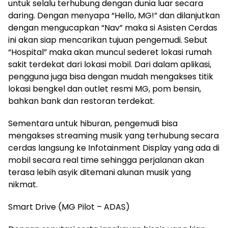
untuk selalu terhubung dengan dunia luar secara
daring. Dengan menyapa “Hello, MG!” dan dilanjutkan
dengan mengucapkan “Nav” maka si Asisten Cerdas
ini akan siap mencarikan tujuan pengemudi. Sebut
“Hospital” maka akan muncul sederet lokasi rumah
sakit terdekat dari lokasi mobil. Dari dalam aplikasi,
pengguna juga bisa dengan mudah mengakses titik
lokasi bengkel dan outlet resmi MG, pom bensin,
bahkan bank dan restoran terdekat.
Sementara untuk hiburan, pengemudi bisa
mengakses streaming musik yang terhubung secara
cerdas langsung ke Infotainment Display yang ada di
mobil secara real time sehingga perjalanan akan
terasa lebih asyik ditemani alunan musik yang
nikmat.
Smart Drive (MG Pilot – ADAS)