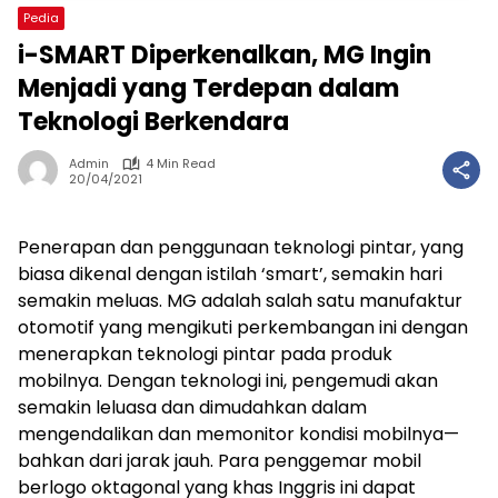
Pedia
i-SMART Diperkenalkan, MG Ingin
Menjadi yang Terdepan dalam
Teknologi Berkendara
Admin
4 Min Read
20/04/2021
Penerapan dan penggunaan teknologi pintar, yang
biasa dikenal dengan istilah ‘smart’, semakin hari
semakin meluas. MG adalah salah satu manufaktur
otomotif yang mengikuti perkembangan ini dengan
menerapkan teknologi pintar pada produk
mobilnya. Dengan teknologi ini, pengemudi akan
semakin leluasa dan dimudahkan dalam
mengendalikan dan memonitor kondisi mobilnya—
bahkan dari jarak jauh. Para penggemar mobil
berlogo oktagonal yang khas Inggris ini dapat