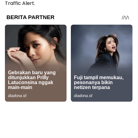
Traffic Alert.