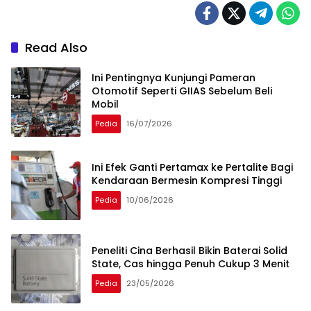
Read Also
Ini Pentingnya Kunjungi Pameran
Otomotif Seperti GIIAS Sebelum Beli
Mobil
Pedia
16/07/2026
Ini Efek Ganti Pertamax ke Pertalite Bagi
Kendaraan Bermesin Kompresi Tinggi
Pedia
10/06/2026
Peneliti Cina Berhasil Bikin Baterai Solid
State, Cas hingga Penuh Cukup 3 Menit
Pedia
23/05/2026