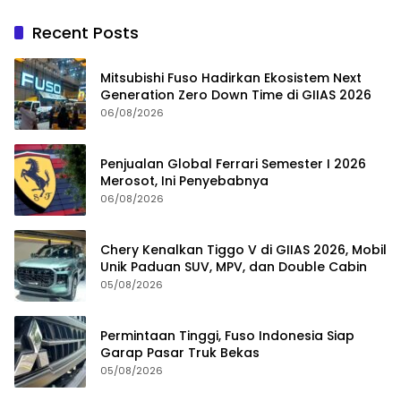
Recent Posts
Mitsubishi Fuso Hadirkan Ekosistem Next
Generation Zero Down Time di GIIAS 2026
06/08/2026
Penjualan Global Ferrari Semester I 2026
Merosot, Ini Penyebabnya
06/08/2026
Chery Kenalkan Tiggo V di GIIAS 2026, Mobil
Unik Paduan SUV, MPV, dan Double Cabin
05/08/2026
Permintaan Tinggi, Fuso Indonesia Siap
Garap Pasar Truk Bekas
05/08/2026