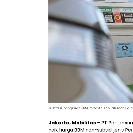
Ilustrasi, pengisian BBM Pertalite sebuah mobil di
Jakarta, Mobilitas
– PT Pertamina 
naik harga BBM non-subsidi jenis Pe