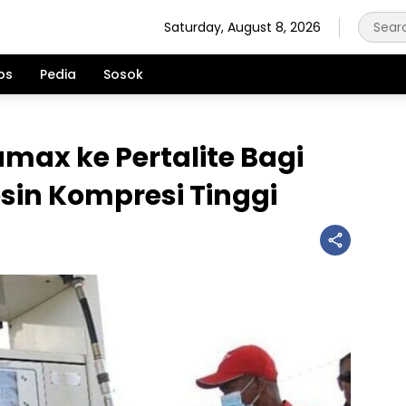
Saturday, August 8, 2026
ps
Pedia
Sosok
tamax ke Pertalite Bagi
in Kompresi Tinggi