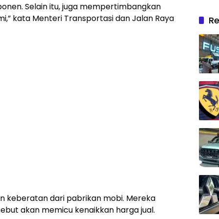
nen. Selain itu, juga mempertimbangkan
” kata Menteri Transportasi dan Jalan Raya
Re
n keberatan dari pabrikan mobi. Mereka
ebut akan memicu kenaikkan harga jual.