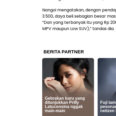
Nangoi mengatakan, dengan pendapa
3.500, daya beli sebagian besar mas
“Dan yang terbanyak itu yang Rp 200
MPV maupun Low SUV),” tandas dia. 