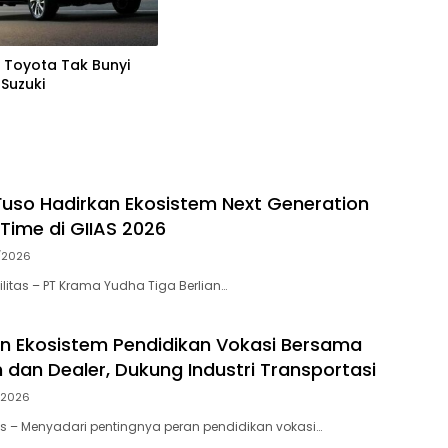
a, Toyota Tak Bunyi
Suzuki
 Fuso Hadirkan Ekosistem Next Generation
Time di GIIAS 2026
/2026
litas – PT Krama Yudha Tiga Berlian…
n Ekosistem Pendidikan Vokasi Bersama
 dan Dealer, Dukung Industri Transportasi
/2026
tas – Menyadari pentingnya peran pendidikan vokasi…