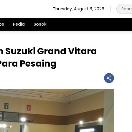
Thursday, August 6, 2026
ps
Pedia
Sosok
 Suzuki Grand Vitara
Para Pesaing