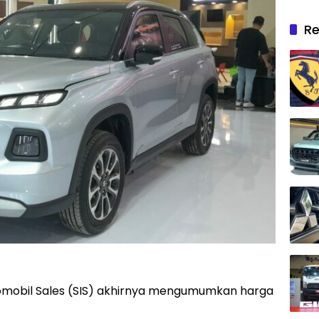
Re
domobil Sales (SIS) akhirnya mengumumkan harga