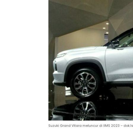
Suzuki Grand Vitara meluncur di IIMS 2023 – dok.