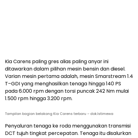
Kia Carens paling gres alias paling anyar ini
ditawarkan dalam pilihan mesin bensin dan diesel.
Varian mesin pertama adalah, mesin Smarstream 1.4
T–GDI yang menghasilkan tenaga hingga 140 PS
pada 6.000 rpm dengan torsi puncak 242 Nm mulai
1.500 rpm hingga 3.200 rpm.
Tampilan bagian belakang Kia Carens terbaru – dok.Istimewa
Penyaluran tenaga ke roda menggunakan transmisi
DCT tujuh tingkat percepatan. Tenaga itu disalurkan