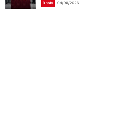
Bisnis
04/08/2026