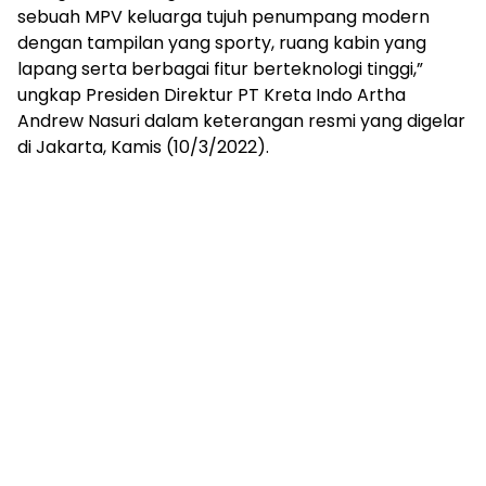
sebuah MPV keluarga tujuh penumpang modern
dengan tampilan yang sporty, ruang kabin yang
lapang serta berbagai fitur berteknologi tinggi,”
ungkap Presiden Direktur PT Kreta Indo Artha
Andrew Nasuri dalam keterangan resmi yang digelar
di Jakarta, Kamis (10/3/2022).