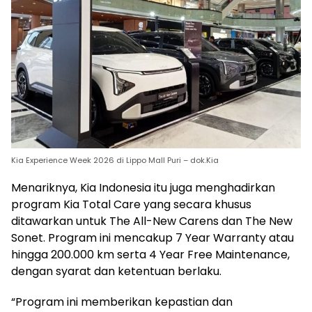
Kia Experience Week 2026 di Lippo Mall Puri – dok.Kia
Menariknya, Kia Indonesia itu juga menghadirkan
program Kia Total Care yang secara khusus
ditawarkan untuk The All-New Carens dan The New
Sonet. Program ini mencakup 7 Year Warranty atau
hingga 200.000 km serta 4 Year Free Maintenance,
dengan syarat dan ketentuan berlaku.
“Program ini memberikan kepastian dan