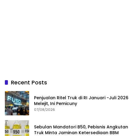
Recent Posts
Penjualan Ritel Truk di RI Januari -Juli 2026
Melejit, Ini Pemicuny
07/08/2026
Sebulan Mandatori B50, Pebisnis Angkutan
Truk Minta Jaminan Ketersediaan BBM