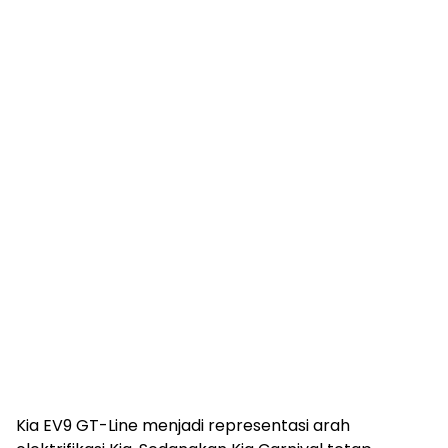
Kia EV9 GT-Line menjadi representasi arah