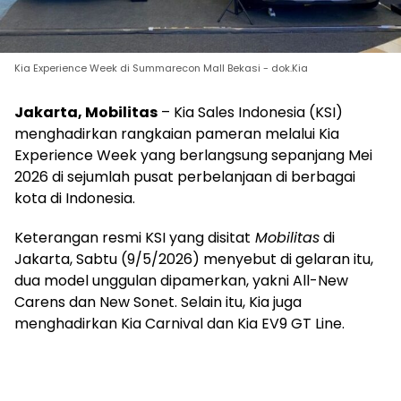
Kia Experience Week di Summarecon Mall Bekasi - dok.Kia
Jakarta, Mobilitas
– Kia Sales Indonesia (KSI)
menghadirkan rangkaian pameran melalui Kia
Experience Week yang berlangsung sepanjang Mei
2026 di sejumlah pusat perbelanjaan di berbagai
kota di Indonesia.
Keterangan resmi KSI yang disitat
Mobilitas
di
Jakarta, Sabtu (9/5/2026) menyebut di gelaran itu,
dua model unggulan dipamerkan, yakni All-New
Carens dan New Sonet. Selain itu, Kia juga
menghadirkan Kia Carnival dan Kia EV9 GT Line.