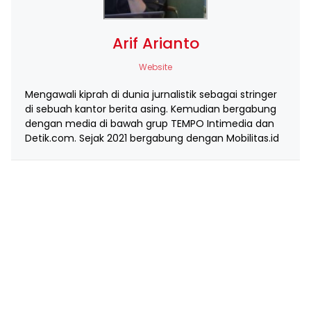
Arif Arianto
Website
Mengawali kiprah di dunia jurnalistik sebagai stringer
di sebuah kantor berita asing. Kemudian bergabung
dengan media di bawah grup TEMPO Intimedia dan
Detik.com. Sejak 2021 bergabung dengan Mobilitas.id