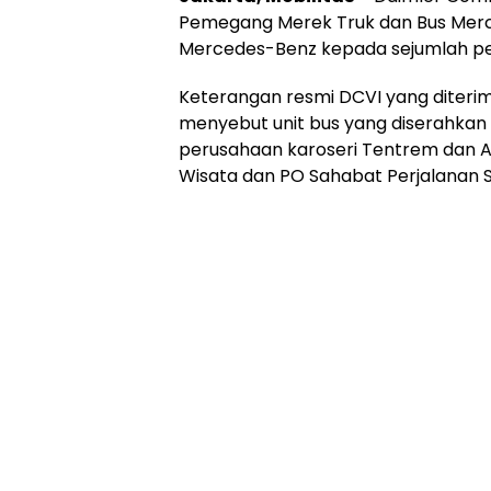
Pemegang Merek Truk dan Bus Merc
Mercedes-Benz kepada sejumlah pe
Keterangan resmi DCVI yang diteri
menyebut unit bus yang diserahkan
perusahaan karoseri Tentrem dan Ad
Wisata dan PO Sahabat Perjalanan Se