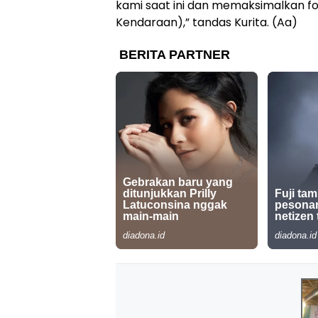
kami saat ini dan memaksimalkan f
Kendaraan),” tandas Kurita. (Aa)