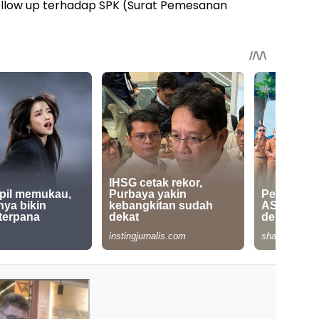
ollow up terhadap SPK (Surat Pemesanan