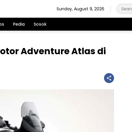
Sunday, August 9, 2026
ps
Pedia
Sosok
otor Adventure Atlas di