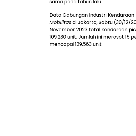
sama pada tahun lalu.
Data Gabungan Industri Kendaraan B
Mobilitas
di Jakarta, Sabtu (30/12/
November 2023 total kendaraan pick 
109.230 unit. Jumlah ini merosot 15 
mencapai 129.563 unit.