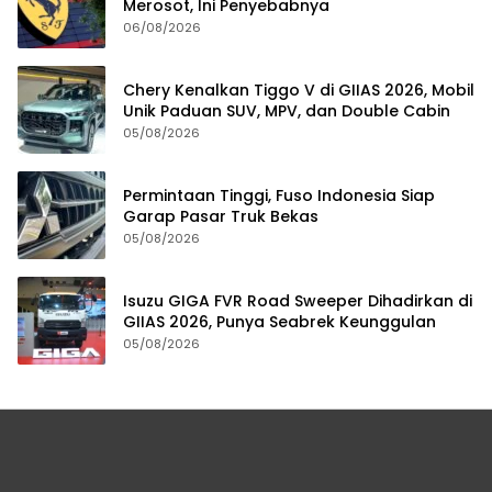
Merosot, Ini Penyebabnya
06/08/2026
Chery Kenalkan Tiggo V di GIIAS 2026, Mobil
Unik Paduan SUV, MPV, dan Double Cabin
05/08/2026
Permintaan Tinggi, Fuso Indonesia Siap
Garap Pasar Truk Bekas
05/08/2026
Isuzu GIGA FVR Road Sweeper Dihadirkan di
GIIAS 2026, Punya Seabrek Keunggulan
05/08/2026