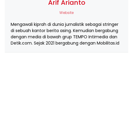
Arif Arianto
Website
Mengawali kiprah di dunia jurnalistik sebagai stringer
di sebuah kantor berita asing. Kemudian bergabung
dengan media di bawah grup TEMPO Intimedia dan
Detik.com. Sejak 2021 bergabung dengan Mobilitas.id