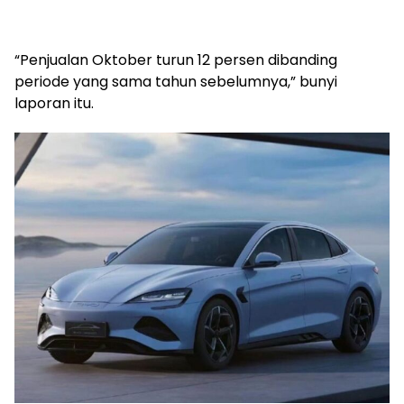
“Penjualan Oktober turun 12 persen dibanding
periode yang sama tahun sebelumnya,” bunyi
laporan itu.