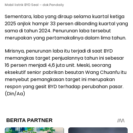
Mobil listrik BYD Seal – dok.Pandaily
Sementara, laba yang diraup selama kuartal ketiga
2025 anjlok hampir 33 persen dibanding kuartal yang
sama di tahun 2024. Penurunan laba tersebut
merupakan yang pertamakalinya dalam lima tahun.
Mirisnya, penurunan laba itu terjadi di saat BYD
memangkas target penjualannya tahun ini sebesar
16 persen menjadi 4,6 juta unit. Meski, seorang
eksekutif senior pabrikan besutan Wang Chuanfu itu
menyebut pemangkasan target ini merupakan
respon yang gesit BYD terhadap perubahan pasar.
(Din/Aa)