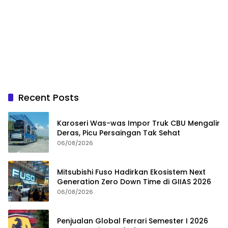
Recent Posts
Karoseri Was-was Impor Truk CBU Mengalir
Deras, Picu Persaingan Tak Sehat
06/08/2026
Mitsubishi Fuso Hadirkan Ekosistem Next
Generation Zero Down Time di GIIAS 2026
06/08/2026
Penjualan Global Ferrari Semester I 2026