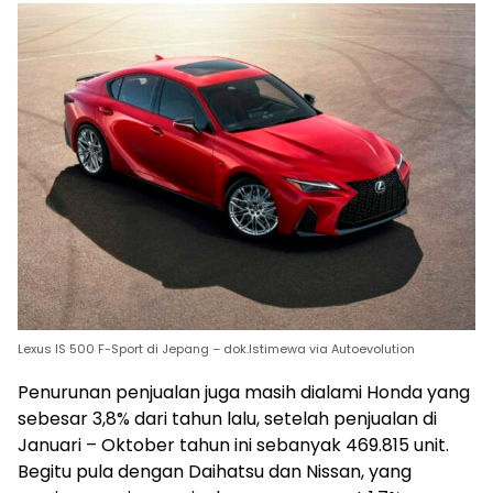
Lexus IS 500 F-Sport di Jepang – dok.Istimewa via Autoevolution
Penurunan penjualan juga masih dialami Honda yang
sebesar 3,8% dari tahun lalu, setelah penjualan di
Januari – Oktober tahun ini sebanyak 469.815 unit.
Begitu pula dengan Daihatsu dan Nissan, yang