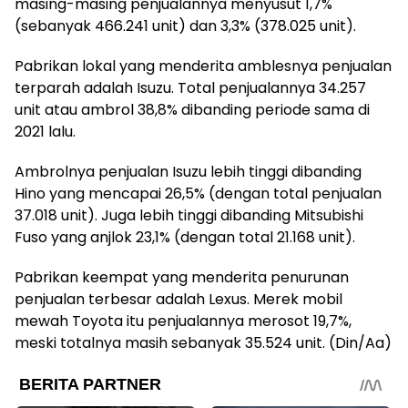
masing-masing penjualannya menyusut 1,7%
(sebanyak 466.241 unit) dan 3,3% (378.025 unit).
Pabrikan lokal yang menderita amblesnya penjualan
terparah adalah Isuzu. Total penjualannya 34.257
unit atau ambrol 38,8% dibanding periode sama di
2021 lalu.
Ambrolnya penjualan Isuzu lebih tinggi dibanding
Hino yang mencapai 26,5% (dengan total penjualan
37.018 unit). Juga lebih tinggi dibanding Mitsubishi
Fuso yang anjlok 23,1% (dengan total 21.168 unit).
Pabrikan keempat yang menderita penurunan
penjualan terbesar adalah Lexus. Merek mobil
mewah Toyota itu penjualannya merosot 19,7%,
meski totalnya masih sebanyak 35.524 unit. (Din/Aa)