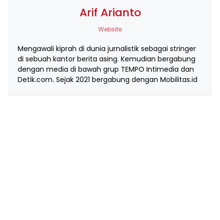
Arif Arianto
Website
Mengawali kiprah di dunia jurnalistik sebagai stringer
di sebuah kantor berita asing. Kemudian bergabung
dengan media di bawah grup TEMPO Intimedia dan
Detik.com. Sejak 2021 bergabung dengan Mobilitas.id