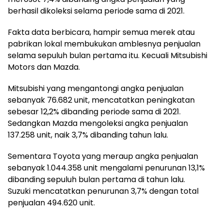
berhasil dikoleksi selama periode sama di 2021.
Fakta data berbicara, hampir semua merek atau
pabrikan lokal membukukan amblesnya penjualan
selama sepuluh bulan pertama itu. Kecuali Mitsubishi
Motors dan Mazda.
Mitsubishi yang mengantongi angka penjualan
sebanyak 76.682 unit, mencatatkan peningkatan
sebesar 12,2% dibanding periode sama di 2021.
Sedangkan Mazda mengoleksi angka penjualan
137.258 unit, naik 3,7% dibanding tahun lalu.
Sementara Toyota yang meraup angka penjualan
sebanyak 1.044.358 unit mengalami penurunan 13,1%
dibanding sepuluh bulan pertama di tahun lalu.
Suzuki mencatatkan penurunan 3,7% dengan total
penjualan 494.620 unit.