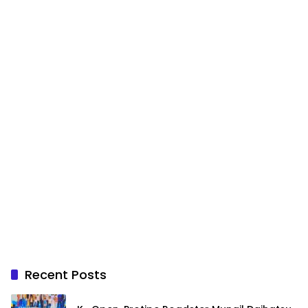
Recent Posts