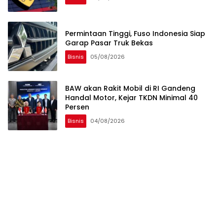
Permintaan Tinggi, Fuso Indonesia Siap
Garap Pasar Truk Bekas
Bisnis
05/08/2026
BAW akan Rakit Mobil di RI Gandeng
Handal Motor, Kejar TKDN Minimal 40
Persen
Bisnis
04/08/2026