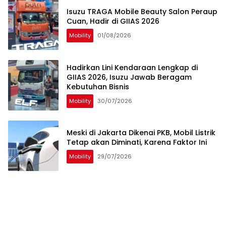
Isuzu TRAGA Mobile Beauty Salon Peraup
Cuan, Hadir di GIIAS 2026
Mobility
01/08/2026
Hadirkan Lini Kendaraan Lengkap di
GIIAS 2026, Isuzu Jawab Beragam
Kebutuhan Bisnis
Mobility
30/07/2026
Meski di Jakarta Dikenai PKB, Mobil Listrik
Tetap akan Diminati, Karena Faktor Ini
Mobility
29/07/2026