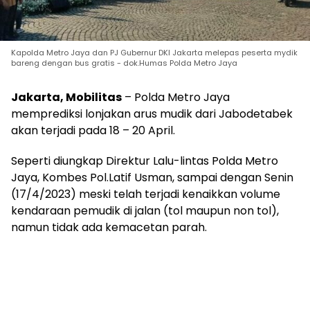
Kapolda Metro Jaya dan PJ Gubernur DKI Jakarta melepas peserta mydik
bareng dengan bus gratis - dok.Humas Polda Metro Jaya
Jakarta, Mobilitas
– Polda Metro Jaya
memprediksi lonjakan arus mudik dari Jabodetabek
akan terjadi pada 18 – 20 April.
Seperti diungkap Direktur Lalu-lintas Polda Metro
Jaya, Kombes Pol.Latif Usman, sampai dengan Senin
(17/4/2023) meski telah terjadi kenaikkan volume
kendaraan pemudik di jalan (tol maupun non tol),
namun tidak ada kemacetan parah.