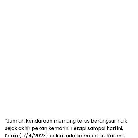
“Jumlah kendaraan memang terus berangsur naik
sejak akhir pekan kemarin. Tetapi sampai hari ini,
Senin (17/4/2023) belum ada kemacetan. Karena