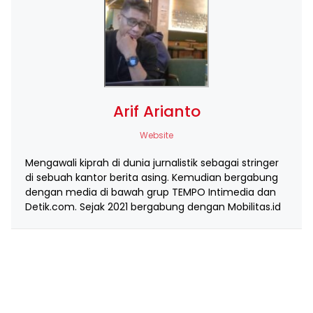
Arif Arianto
Website
Mengawali kiprah di dunia jurnalistik sebagai stringer
di sebuah kantor berita asing. Kemudian bergabung
dengan media di bawah grup TEMPO Intimedia dan
Detik.com. Sejak 2021 bergabung dengan Mobilitas.id