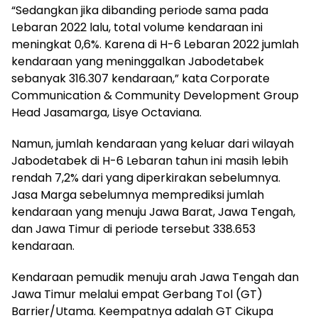
“Sedangkan jika dibanding periode sama pada
Lebaran 2022 lalu, total volume kendaraan ini
meningkat 0,6%. Karena di H-6 Lebaran 2022 jumlah
kendaraan yang meninggalkan Jabodetabek
sebanyak 316.307 kendaraan,” kata Corporate
Communication & Community Development Group
Head Jasamarga, Lisye Octaviana.
Namun, jumlah kendaraan yang keluar dari wilayah
Jabodetabek di H-6 Lebaran tahun ini masih lebih
rendah 7,2% dari yang diperkirakan sebelumnya.
Jasa Marga sebelumnya memprediksi jumlah
kendaraan yang menuju Jawa Barat, Jawa Tengah,
dan Jawa Timur di periode tersebut 338.653
kendaraan.
Kendaraan pemudik menuju arah Jawa Tengah dan
Jawa Timur melalui empat Gerbang Tol (GT)
Barrier/Utama. Keempatnya adalah GT Cikupa