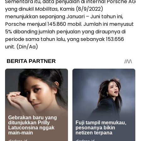
Sementara itu, data penjualan di internal Porsche AG
yang dinukil
Mobilitas
, Kamis (8/9/2022)
menunjukkan sepanjang Januari – Juni tahun ini,
Porsche menjual 145.860 mobil. Jumlah ini menyusut
5% dibanding jumlah penjualan yang diraupnya di
periode sama tahun lalu, yang sebanyak 153.656
unit. (Din/Aa)