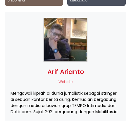
Arif Arianto
Website
Mengawali kiprah di dunia jurnalistik sebagai stringer
di sebuah kantor berita asing. Kemudian bergabung
dengan media di bawah grup TEMPO Intimedia dan
Detik.com. Sejak 2021 bergabung dengan Mobilitas.id