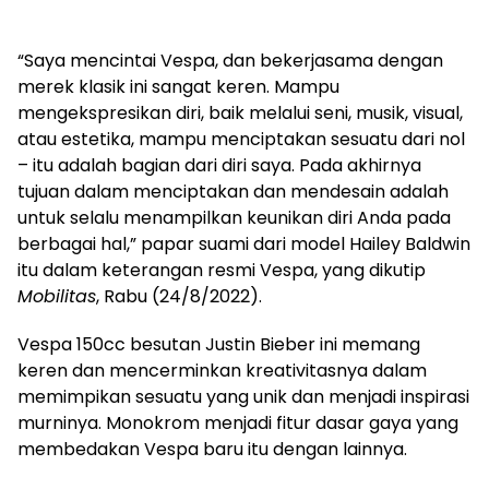
“Saya mencintai Vespa, dan bekerjasama dengan
merek klasik ini sangat keren. Mampu
mengekspresikan diri, baik melalui seni, musik, visual,
atau estetika, mampu menciptakan sesuatu dari nol
– itu adalah bagian dari diri saya. Pada akhirnya
tujuan dalam menciptakan dan mendesain adalah
untuk selalu menampilkan keunikan diri Anda pada
berbagai hal,” papar suami dari model Hailey Baldwin
itu dalam keterangan resmi Vespa, yang dikutip
Mobilitas
, Rabu (24/8/2022).
Vespa 150cc besutan Justin Bieber ini memang
keren dan mencerminkan kreativitasnya dalam
memimpikan sesuatu yang unik dan menjadi inspirasi
murninya. Monokrom menjadi fitur dasar gaya yang
membedakan Vespa baru itu dengan lainnya.