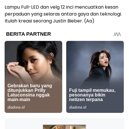
Lampu Full-LED dan velg 12 inci mencuatkan kesan
perpaduan yang selaras antara gaya dan teknologi.
Itulah kreasi seorang Justin Bieber. (Aa)