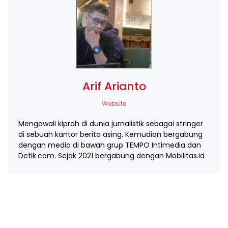
Arif Arianto
Website
Mengawali kiprah di dunia jurnalistik sebagai stringer
di sebuah kantor berita asing. Kemudian bergabung
dengan media di bawah grup TEMPO Intimedia dan
Detik.com. Sejak 2021 bergabung dengan Mobilitas.id