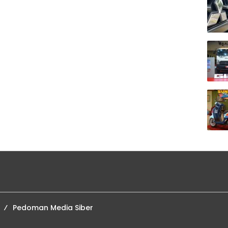
Pedoman Media Siber