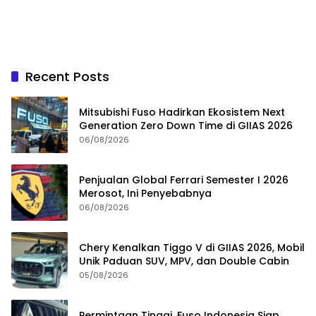
Recent Posts
Mitsubishi Fuso Hadirkan Ekosistem Next
Generation Zero Down Time di GIIAS 2026
06/08/2026
Penjualan Global Ferrari Semester I 2026
Merosot, Ini Penyebabnya
06/08/2026
Chery Kenalkan Tiggo V di GIIAS 2026, Mobil
Unik Paduan SUV, MPV, dan Double Cabin
05/08/2026
Permintaan Tinggi, Fuso Indonesia Siap