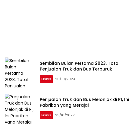
Sembilan Bulan Pertama 2023, Total
Penjualan Truk dan Bus Terpuruk
Bisnis
20/10/2023
Penjualan Truk dan Bus Melonjak di RI, Ini
Pabrikan yang Merajai
Bisnis
25/10/2022