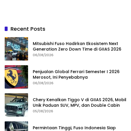
Recent Posts
Mitsubishi Fuso Hadirkan Ekosistem Next
Generation Zero Down Time di GIIAS 2026
06/08/2026
Penjualan Global Ferrari Semester I 2026
Merosot, Ini Penyebabnya
06/08/2026
Chery Kenalkan Tiggo V di GIIAS 2026, Mobil
Unik Paduan SUV, MPV, dan Double Cabin
05/08/2026
Permintaan Tinggi, Fuso Indonesia Siap