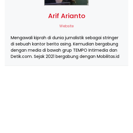
Arif Arianto
Website
Mengawali kiprah di dunia jurnalistik sebagai stringer
di sebuah kantor berita asing. Kemudian bergabung
dengan media di bawah grup TEMPO Intimedia dan
Detik.com. Sejak 2021 bergabung dengan Mobilitas.id