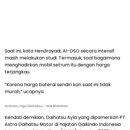
Saat ini, kata Hendrayadi, AI-DSO secara intensif
masih melakukan studi. Termasuk, soal bagaimana
menghadirkan mobil setrum itu dengan harga
terjangkau.
“Karena harga baterai sendiri kan saat ini tidak
murah,” ucapnya.
Ilustrasi, logo Daihatsu – dok.Mobilitas
Kendati demikian, Daihatsu Ayla yang dipamerkan PT
Astra Daihatsu Motor di hajatan Gaikindo Indonesia