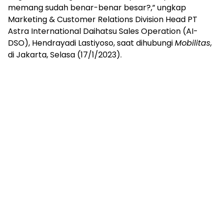
memang sudah benar-benar besar?,” ungkap
Marketing & Customer Relations Division Head PT
Astra International Daihatsu Sales Operation (AI-
DSO), Hendrayadi Lastiyoso, saat dihubungi
Mobilitas
,
di Jakarta, Selasa (17/1/2023).