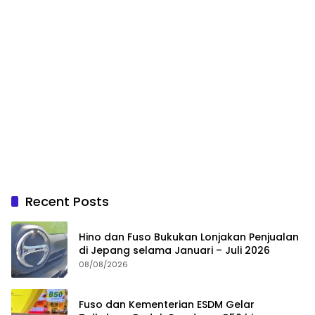
Recent Posts
Hino dan Fuso Bukukan Lonjakan Penjualan
di Jepang selama Januari – Juli 2026
08/08/2026
Fuso dan Kementerian ESDM Gelar