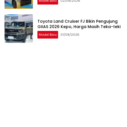
Model Baru
02/08/2026
Toyota Land Cruiser FJ Bikin Pengujung
GIIAS 2026 Kepo, Harga Masih Teka-teki
Model Baru
01/08/2026