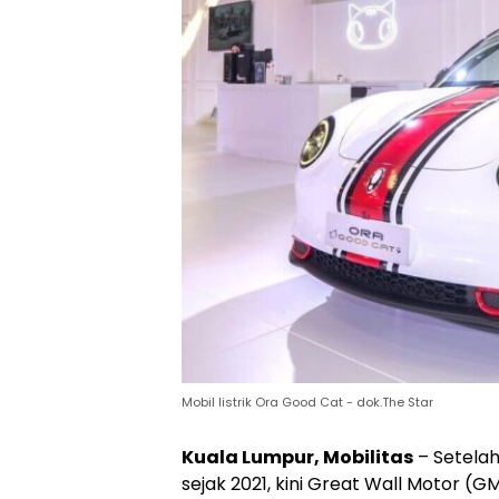
Mobil listrik Ora Good Cat - dok.The Star
Kuala Lumpur, Mobilitas
– Setelah
sejak 2021, kini Great Wall Motor (