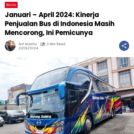
Bisnis
Januari – April 2024: Kinerja
Penjualan Bus di Indonesia Masih
Mencorong, Ini Pemicunya
Arif Arianto
2 Min Read
31/05/2024