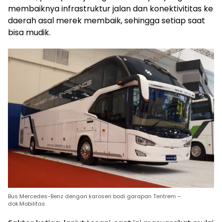
membaiknya infrastruktur jalan dan konektivititas ke
daerah asal merek membaik, sehingga setiap saat
bisa mudik.
Bus Mercedes-Benz dengan karoseri bodi garapan Tentrem –
dok.Mobilitas