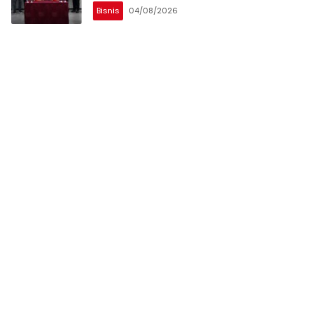
Bisnis
04/08/2026