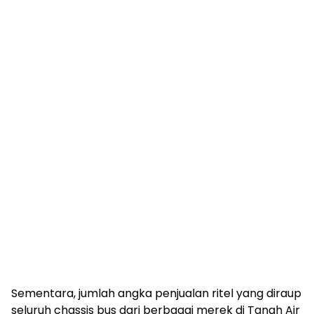
Sementara, jumlah angka penjualan ritel yang diraup
seluruh chassis bus dari berbagai merek di Tanah Air