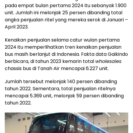
pada empat bulan pertama 2024 itu sebanyak 1.900
unit. Jumlah ini melonjak 25 persen dibanding total
angka penjualan ritel yang mereka serok di Januari –
April 2023.
Kenaikan penjualan selama catur wulan pertama
2024 itu memperlihatkan tren kenaikan penjualan
bus masih berlanjut di Indonesia. Fakta data Gaikindo
berbicara, di tahun 2023 kemarin total
wholesales
chassis bus di Tanah Air mencapai 6.227 unit.
Jumlah tersebut melonjak 140 persen dibanding
tahun 2022. Sementara, total penjualan ritelnya
mencapai 5.369 unit, melonjak 59 persen dibanding
tahun 2022.