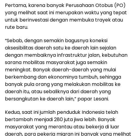
Pertama, karena banyak Perusahaan Otobus (PO)
yang melihat saat ini merupakan waktu yang tepat
untuk berinvestasi dengan membuka trayek atau
rute baru.
“Sebab, dengan semakin bagusnya koneksi
aksesibilitas daerah satu ke daerah lain sejalan
dengan membaiknya infrastruktur jalan, kebutuhan
sarana mobilitas masyarakat juga semakin
meningkat. Banyak daerah-daerah yang mulai
berkembang dan ekonominya tumbuh, sehingga
banyak pula orang yang melakukan mobilitas ke
daerah itu, atau sebaliknya dari daerah yang
bersangkutan ke daerah lain,” papar Lesani.
Kedua, saat ini jumlah penduduk Indonesia telah
bertambah menjadi 280 juta jiwa lebih. Banyak
masyarakat yang merantau atau bekerja di luar
daerah, para pekerja migran ini banyak yang melihat