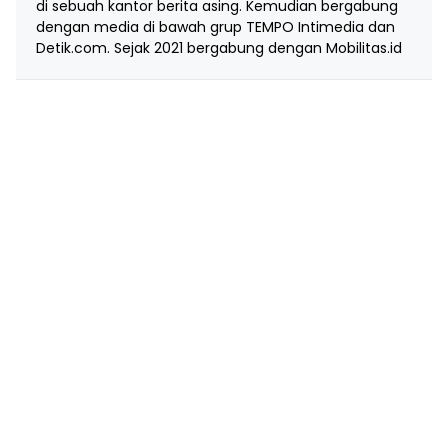
di sebuah kantor berita asing. Kemudian bergabung
dengan media di bawah grup TEMPO Intimedia dan
Detik.com. Sejak 2021 bergabung dengan Mobilitas.id