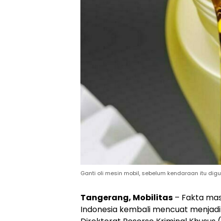
Ganti oli mesin mobil, sebelum kendaraan itu dig
Tangerang, Mobilitas
– Fakta mas
Indonesia kembali mencuat menjadi