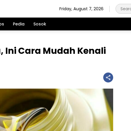
Friday, August 7, 2026
ps
Pedia
Sosok
, Ini Cara Mudah Kenali