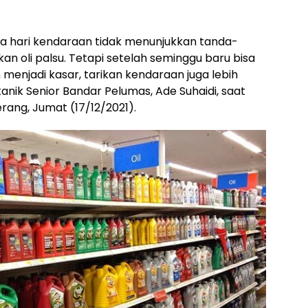
iga hari kendaraan tidak menunjukkan tanda-
 oli palsu. Tetapi setelah seminggu baru bisa
 menjadi kasar, tarikan kendaraan juga lebih
anik Senior Bandar Pelumas, Ade Suhaidi, saat
rang, Jumat (17/12/2021).