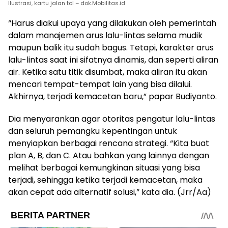
Ilustrasi, kartu jalan tol – dok.Mobilitas.id
“Harus diakui upaya yang dilakukan oleh pemerintah
dalam manajemen arus lalu-lintas selama mudik
maupun balik itu sudah bagus. Tetapi, karakter arus
lalu-lintas saat ini sifatnya dinamis, dan seperti aliran
air. Ketika satu titik disumbat, maka aliran itu akan
mencari tempat-tempat lain yang bisa dilalui.
Akhirnya, terjadi kemacetan baru,” papar Budiyanto.
Dia menyarankan agar otoritas pengatur lalu-lintas
dan seluruh pemangku kepentingan untuk
menyiapkan berbagai rencana strategi. “Kita buat
plan A, B, dan C. Atau bahkan yang lainnya dengan
melihat berbagai kemungkinan situasi yang bisa
terjadi, sehingga ketika terjadi kemacetan, maka
akan cepat ada alternatif solusi,” kata dia. (Jrr/Aa)