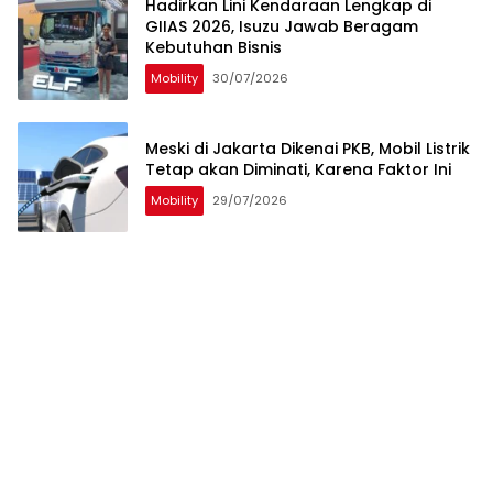
Hadirkan Lini Kendaraan Lengkap di
GIIAS 2026, Isuzu Jawab Beragam
Kebutuhan Bisnis
Mobility
30/07/2026
Meski di Jakarta Dikenai PKB, Mobil Listrik
Tetap akan Diminati, Karena Faktor Ini
Mobility
29/07/2026