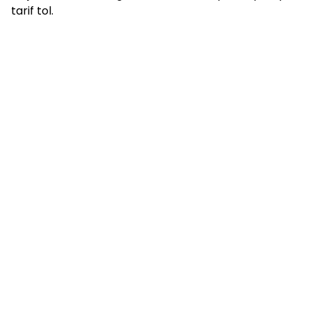
tarif tol.