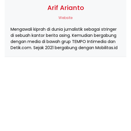
Arif Arianto
Website
Mengawali kiprah di dunia jurnalistik sebagai stringer
di sebuah kantor berita asing. Kemudian bergabung
dengan media di bawah grup TEMPO Intimedia dan
Detik.com. Sejak 2021 bergabung dengan Mobilitas.id