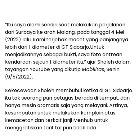
“Itu saya alami sendiri saat melakukan perjalanan
dari Surbaya ke arah Malang, pada tanggal 4 Mei
(2022) lalu. Kami terjebak macet yang panjangnya
lebih dari 1 kilometer di GT Sidoarjo.Untuk
menjadikannya sebagai bukti, saya foto antrean
kendaraan sejauh 1 kilometer itu,” ujar Sholeh dalam
tayangan Youtube yang dikutip
Mobilitas
, Senin
(9/5/2022).
Kekecewaan Sholeh membuhul ketika di GT Sidoarjo
itu tak seorang pun petugas berada di tempat, dan
hanya mesin otomatis saja yang melayani. Artinya,
kesempatan untuk melakukan komplain atas
kemacetan dan terkait janji Menhub untuk
menggratiskan tarif tol pun tidak ada.