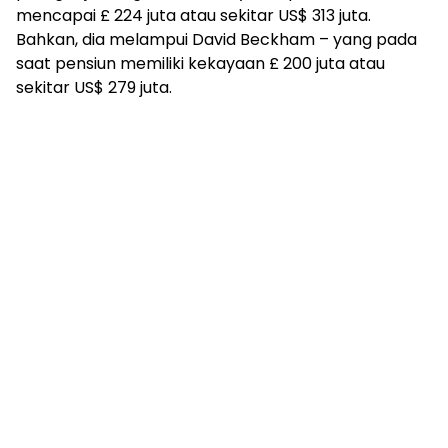
mencapai £ 224 juta atau sekitar US$ 313 juta.
Bahkan, dia melampui David Beckham – yang pada
saat pensiun memiliki kekayaan £ 200 juta atau
sekitar US$ 279 juta.