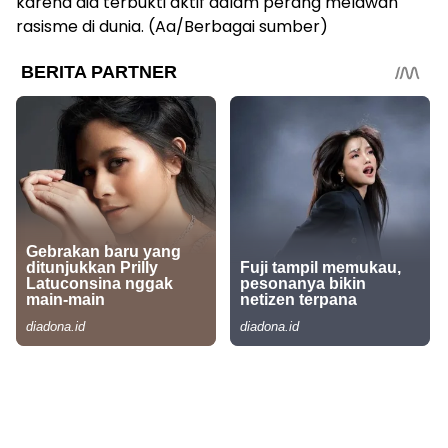
karena dia terbukti aktif dalam perang melawan
rasisme di dunia. (Aa/Berbagai sumber)