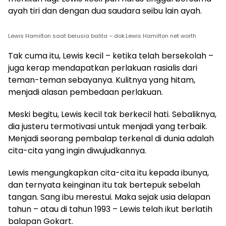
ayah tiri dan dengan dua saudara seibu lain ayah.
Lewis Hamilton saat berusia balita – dok.Lewis Hamilton net worth
Tak cuma itu, Lewis kecil – ketika telah bersekolah –
juga kerap mendapatkan perlakuan rasialis dari
teman-teman sebayanya. Kulitnya yang hitam,
menjadi alasan pembedaan perlakuan.
Meski begitu, Lewis kecil tak berkecil hati. Sebaliknya,
dia justeru termotivasi untuk menjadi yang terbaik.
Menjadi seorang pembalap terkenal di dunia adalah
cita-cita yang ingin diwujudkannya.
Lewis mengungkapkan cita-cita itu kepada ibunya,
dan ternyata keinginan itu tak bertepuk sebelah
tangan. Sang ibu merestui. Maka sejak usia delapan
tahun – atau di tahun 1993 – Lewis telah ikut berlatih
balapan Gokart.