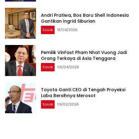
Andri Pratiwa, Bos Baru Shell Indonesia
Gantikan Ingrid Siburian
Sosok
18/04/2026
Pemilik VinFast Pham Nhat Vuong Jadi
Orang Terkaya di Asia Tenggara
Sosok
06/04/2026
Toyota Ganti CEO di Tengah Proyeksi
Laba Bersihnya Merosot
Sosok
09/02/2026