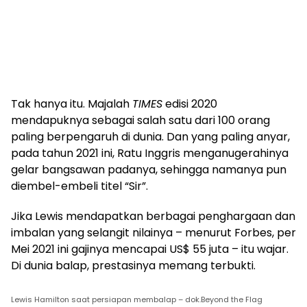
Tak hanya itu. Majalah
TIMES
edisi 2020
mendapuknya sebagai salah satu dari 100 orang
paling berpengaruh di dunia. Dan yang paling anyar,
pada tahun 2021 ini, Ratu Inggris menganugerahinya
gelar bangsawan padanya, sehingga namanya pun
diembel-embeli titel “Sir”.
Jika Lewis mendapatkan berbagai penghargaan dan
imbalan yang selangit nilainya – menurut Forbes, per
Mei 2021 ini gajinya mencapai US$ 55 juta – itu wajar.
Di dunia balap, prestasinya memang terbukti.
Lewis Hamilton saat persiapan membalap – dok.Beyond the Flag