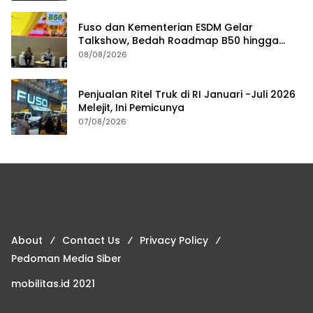
Fuso dan Kementerian ESDM Gelar
Talkshow, Bedah Roadmap B50 hingga
Dampaknya
08/08/2026
Penjualan Ritel Truk di RI Januari -Juli 2026
Melejit, Ini Pemicunya
07/08/2026
About
Contact Us
Privacy Policy
Pedoman Media Siber
mobilitas.id 2021