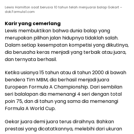
Lewis Hamilton saat berusia 10 tahun telah menjuarai balap Gokart –
dok.Formula1.com
Karir yang cemerlang
Lewis membuktikan bahwa dunia balap yang
merupakan pilihan jalan hidupnya tidaklah salah.
Dalam setiap kesempatan kompetisi yang diikutinya,
dia berusaha keras menjadi yang terbaik atau juara,
dan ternyata berhasil.
Ketika usianya 15 tahun atau di tahun 2000 di bawah
bendera Tim MBM, dia berhasil menjadi juara
European Formula A Championship. Dari sembilan
seri balalapan dia memenangi 4 seri dengan total
poin 75, dan di tahun yang sama dia memenangi
Formula A World Cup.
Gekar juara demi juara terus diraihnya. Bahkan
prestasi yang dicatatkannya, melebihi dari ukuran