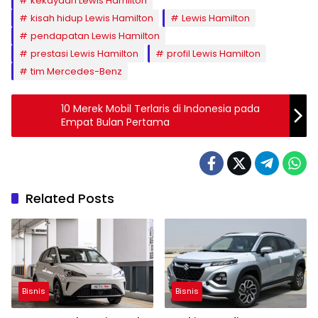
kekayaan Lewis Hamilton
kisah hidup Lewis Hamilton
Lewis Hamilton
pendapatan Lewis Hamilton
prestasi Lewis Hamilton
profil Lewis Hamilton
tim Mercedes-Benz
10 Merek Mobil Terlaris di Indonesia pada
Empat Bulan Pertama
Related Posts
Bisnis
Bisnis