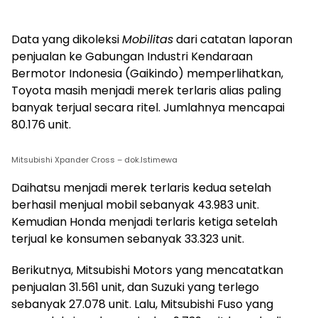
Data yang dikoleksi
Mobilitas
dari catatan laporan
penjualan ke Gabungan Industri Kendaraan
Bermotor Indonesia (Gaikindo) memperlihatkan,
Toyota masih menjadi merek terlaris alias paling
banyak terjual secara ritel. Jumlahnya mencapai
80.176 unit.
Mitsubishi Xpander Cross – dok.Istimewa
Daihatsu menjadi merek terlaris kedua setelah
berhasil menjual mobil sebanyak 43.983 unit.
Kemudian Honda menjadi terlaris ketiga setelah
terjual ke konsumen sebanyak 33.323 unit.
Berikutnya, Mitsubishi Motors yang mencatatkan
penjualan 31.561 unit, dan Suzuki yang terlego
sebanyak 27.078 unit. Lalu, Mitsubishi Fuso yang