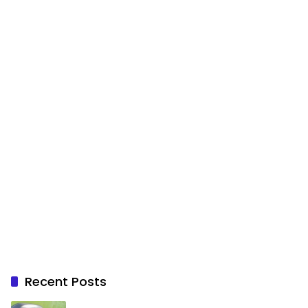
Recent Posts