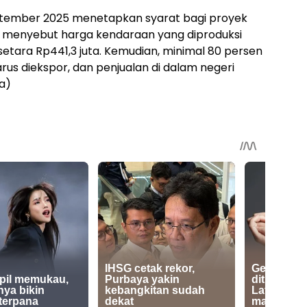
ptember 2025 menetapkan syarat bagi proyek
g menyebut harga kendaraan yang diproduksi
setara Rp441,3 juta. Kemudian, minimal 80 persen
arus diekspor, dan penjualan di dalam negeri
a)