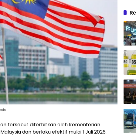
Re
Asia
an tersebut diterbitkan oleh Kementerian
Malaysia dan berlaku efektif mulai 1 Juli 2026.