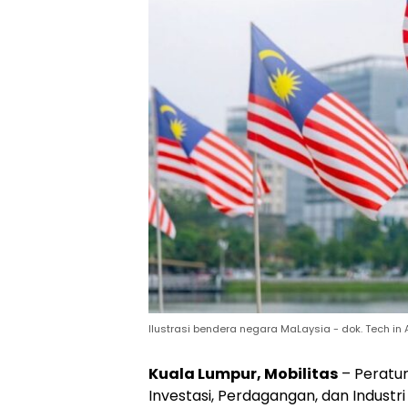
Ilustrasi bendera negara MaLaysia - dok. Tech in 
Kuala Lumpur, Mobilitas
– Peratur
Investasi, Perdagangan, dan Industri 