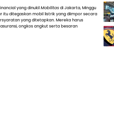
inancial yang dinukil
Mobilitas
di Jakarta, Minggu
 itu ditegaskan mobil listrik yang diimpor secara
rsyaratan yang ditetapkan. Mereka harus
suransi, ongkos angkut serta besaran