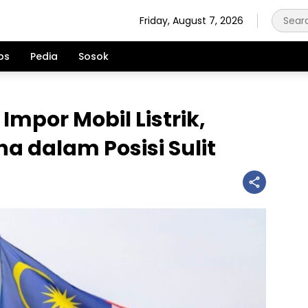
Friday, August 7, 2026
ps
Pedia
Sosok
Impor Mobil Listrik,
a dalam Posisi Sulit