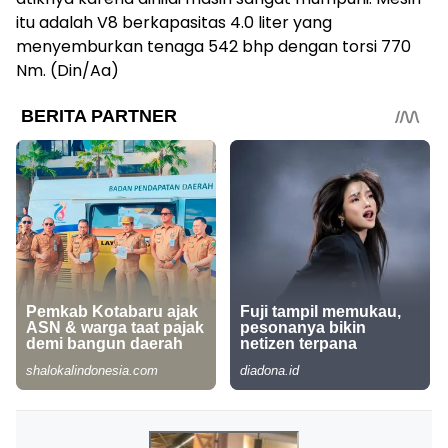
itu adalah V8 berkapasitas 4.0 liter yang
menyemburkan tenaga 542 bhp dengan torsi 770
Nm. (Din/Aa)