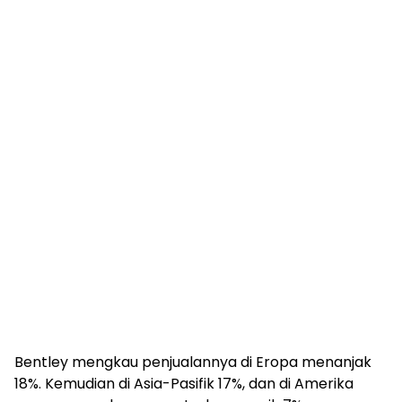
Bentley mengkau penjualannya di Eropa menanjak
18%. Kemudian di Asia-Pasifik 17%, dan di Amerika