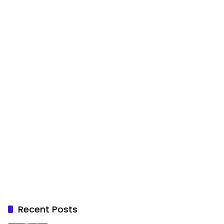
Recent Posts