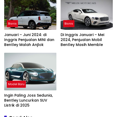
Bisnis
Bisnis
Januari – Juni 2024: di
Di Inggris Januari – Mei
Inggris Penjualan MINI dan
2024, Penjualan Mobil
Bentley Malah Anjlok
Bentley Masih Memble
Model Baru
Ingin Paling Joss Sedunia,
Bentley Luncurkan SUV
Listrik di 2025