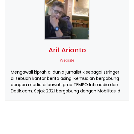
Arif Arianto
Website
Mengawali kiprah di dunia jurnalistik sebagai stringer
di sebuah kantor berita asing. Kemudian bergabung
dengan media di bawah grup TEMPO Intimedia dan
Detik.com. Sejak 2021 bergabung dengan Mobilitas.id