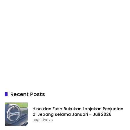
Recent Posts
Hino dan Fuso Bukukan Lonjakan Penjualan
di Jepang selama Januari – Juli 2026
08/08/2026