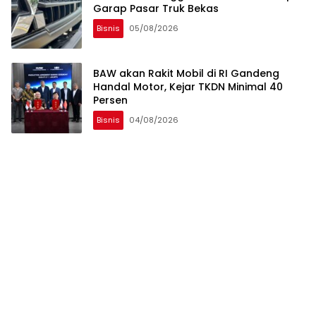
Garap Pasar Truk Bekas
Bisnis
05/08/2026
BAW akan Rakit Mobil di RI Gandeng
Handal Motor, Kejar TKDN Minimal 40
Persen
Bisnis
04/08/2026