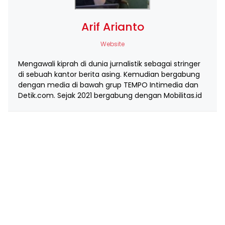
Arif Arianto
Website
Mengawali kiprah di dunia jurnalistik sebagai stringer
di sebuah kantor berita asing. Kemudian bergabung
dengan media di bawah grup TEMPO Intimedia dan
Detik.com. Sejak 2021 bergabung dengan Mobilitas.id