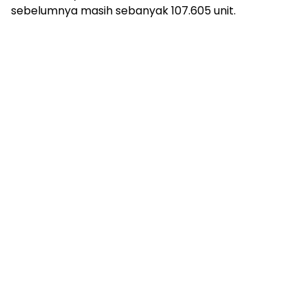
sebelumnya masih sebanyak 107.605 unit.