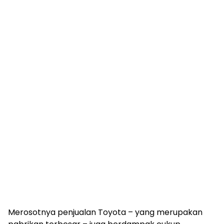
Merosotnya penjualan Toyota – yang merupakan