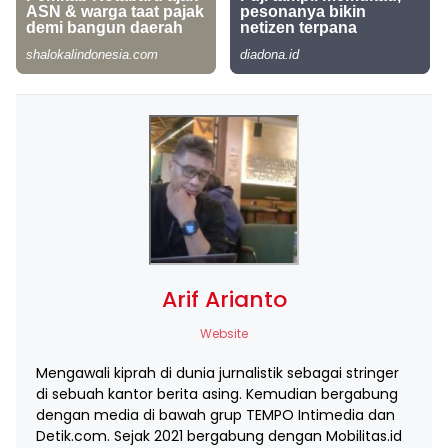
Arif Arianto
Website
Mengawali kiprah di dunia jurnalistik sebagai stringer
di sebuah kantor berita asing. Kemudian bergabung
dengan media di bawah grup TEMPO Intimedia dan
Detik.com. Sejak 2021 bergabung dengan Mobilitas.id