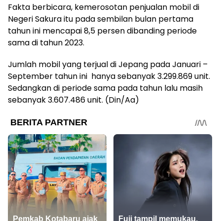
Fakta berbicara, kemerosotan penjualan mobil di
Negeri Sakura itu pada sembilan bulan pertama
tahun ini mencapai 8,5 persen dibanding periode
sama di tahun 2023.
Jumlah mobil yang terjual di Jepang pada Januari –
September tahun ini hanya sebanyak 3.299.869 unit.
Sedangkan di periode sama pada tahun lalu masih
sebanyak 3.607.486 unit. (Din/Aa)