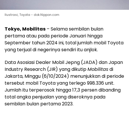
Ilustrasi, Toyota - dok.Nippon.com
Tokyo, Mobilitas
– Selama sembilan bulan
pertama atau pada periode Januari hingga
September tahun 2024 ini, total jumlah mobil Toyota
yang terjual di negerinya sendiri itu anjlok.
Data Asosiasi Dealer Mobil Jepng (JADA) dan Japan
Industry Research (JIR) yang dikutip
Mobilitas
di
Jakarta, Minggu (6/10/2024) menunjukkan di periode
tersebut mobil Toyota yang terlego 998.336 unit.
Jumlah itu terperosok hingga 17,3 persen dibanding
total angka penjualan yang diseroknya pada
sembilan bulan pertama 2023.