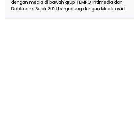
dengan media di bawah grup TEMPO Intimedia dan
Detik.com. Sejak 2021 bergabung dengan Mobilitas.id