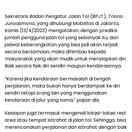
Sekretaris Badan Pengatur Jalan Tol (BPJT), Triono
Junoasmono, yang dihubungi
Mobilitas
di Jakarta,
Kamis (13/4/2023) mengatakan, dengan prediksi
jumlah pengguna jalan tol yang sebanyak itu, dan
jadwal keberangkatan yang bisa jadi akan terjadi
secara bersamaan, maka dihimbau kepada
masyarakat yang akan mudik untuk menyiapkan diri.
Baik secara fisik diri sendiri maupun kendaraannya.
“Karena jika kendaraan bermasalah di tengah
perjalanan, maka bukan hanya berdampak ke diri
sendiri tetapi orang lain yang menggunakan
kendaraan di jalur yang sama,” papar dia.
Kesiapan juga termasuk mengenali lokasi-lokasi rest
area atau tempat istirahat di jalan tol. Sehingga, bisa
merencanakan perjalanan dan istirahat dengan baik