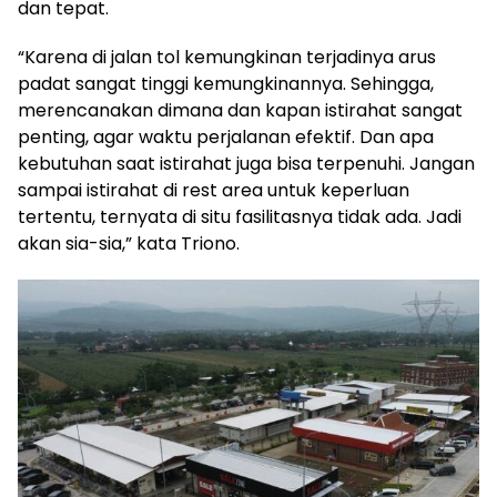
dan tepat.
“Karena di jalan tol kemungkinan terjadinya arus
padat sangat tinggi kemungkinannya. Sehingga,
merencanakan dimana dan kapan istirahat sangat
penting, agar waktu perjalanan efektif. Dan apa
kebutuhan saat istirahat juga bisa terpenuhi. Jangan
sampai istirahat di rest area untuk keperluan
tertentu, ternyata di situ fasilitasnya tidak ada. Jadi
akan sia-sia,” kata Triono.