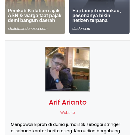
Arif Arianto
Website
Mengawali kiprah di dunia jurnalistik sebagai stringer
di sebuah kantor berita asing. Kemudian bergabung