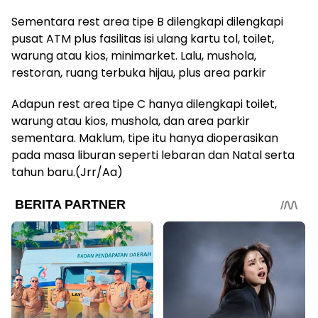
Sementara rest area tipe B dilengkapi dilengkapi
pusat ATM plus fasilitas isi ulang kartu tol, toilet,
warung atau kios, minimarket. Lalu, mushola,
restoran, ruang terbuka hijau, plus area parkir
Adapun rest area tipe C hanya dilengkapi toilet,
warung atau kios, mushola, dan area parkir
sementara. Maklum, tipe itu hanya dioperasikan
pada masa liburan seperti lebaran dan Natal serta
tahun baru.(Jrr/Aa)