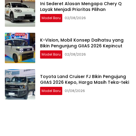
Ini Sederet Alasan Mengapa Chery Q
Layak Menjadi Prioritas Pilihan
Model Baru
02/08/2026
K-Vision, Mobil Konsep Daihatsu yang
Bikin Pengunjung GIIAS 2026 Kepincut
Model Baru
02/08/2026
Toyota Land Cruiser FJ Bikin Pengujung
GIIAS 2026 Kepo, Harga Masih Teka-teki
Model Baru
01/08/2026