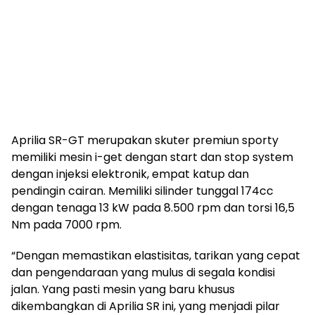
Aprilia SR-GT merupakan skuter premiun sporty
memiliki mesin i-get dengan start dan stop system
dengan injeksi elektronik, empat katup dan
pendingin cairan. Memiliki silinder tunggal 174cc
dengan tenaga 13 kW pada 8.500 rpm dan torsi 16,5
Nm pada 7000 rpm.
“Dengan memastikan elastisitas, tarikan yang cepat
dan pengendaraan yang mulus di segala kondisi
jalan. Yang pasti mesin yang baru khusus
dikembangkan di Aprilia SR ini, yang menjadi pilar