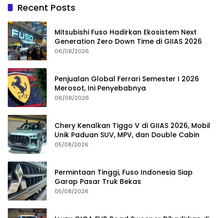
Recent Posts
Mitsubishi Fuso Hadirkan Ekosistem Next
Generation Zero Down Time di GIIAS 2026
06/08/2026
Penjualan Global Ferrari Semester I 2026
Merosot, Ini Penyebabnya
06/08/2026
Chery Kenalkan Tiggo V di GIIAS 2026, Mobil
Unik Paduan SUV, MPV, dan Double Cabin
05/08/2026
Permintaan Tinggi, Fuso Indonesia Siap
Garap Pasar Truk Bekas
05/08/2026