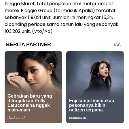
hingga Maret, total penjualan ritel motor empat
merek Piaggio Group (termasuk Aprilia) tercatat
sebanyak 119.021 unit. Jumlah ini meningkat 15,3%
dibanding periode sama tahun lalu yang sebanyak
103.202 unit. (Vto/Aa)