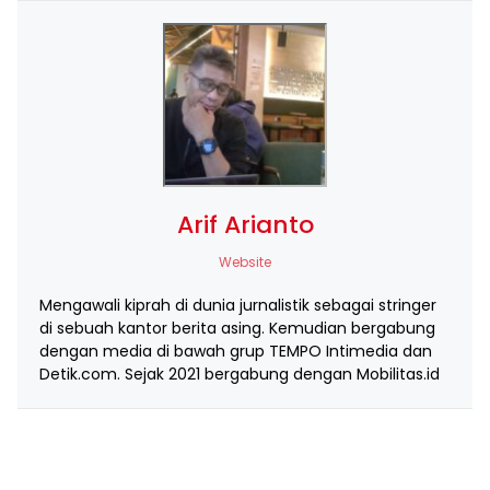
Arif Arianto
Website
Mengawali kiprah di dunia jurnalistik sebagai stringer
di sebuah kantor berita asing. Kemudian bergabung
dengan media di bawah grup TEMPO Intimedia dan
Detik.com. Sejak 2021 bergabung dengan Mobilitas.id