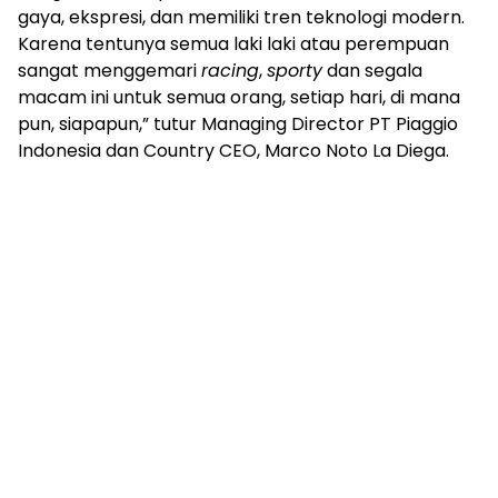
gaya, ekspresi, dan memiliki tren teknologi modern.
Karena tentunya semua laki laki atau perempuan
sangat menggemari
racing
,
sporty
dan segala
macam ini untuk semua orang, setiap hari, di mana
pun, siapapun,” tutur Managing Director PT Piaggio
Indonesia dan Country CEO, Marco Noto La Diega.