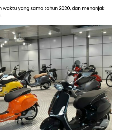
run waktu yang sama tahun 2020, dan menanjak
.