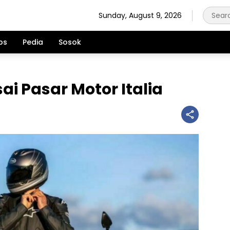
Sunday, August 9, 2026
ps
Pedia
Sosok
i Pasar Motor Italia