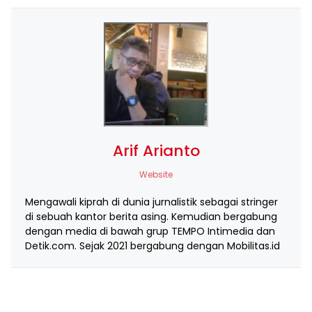
Arif Arianto
Website
Mengawali kiprah di dunia jurnalistik sebagai stringer
di sebuah kantor berita asing. Kemudian bergabung
dengan media di bawah grup TEMPO Intimedia dan
Detik.com. Sejak 2021 bergabung dengan Mobilitas.id