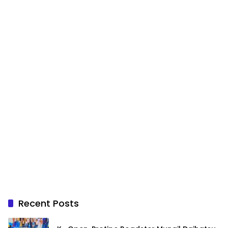
Recent Posts