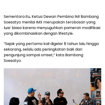
Sementara itu, Ketua Dewan Pembina IMI Bambang
Soesatyo menilai IMX merupakan terobosan yang
luar biasa karena menyuguhkan pameran modifikasi
yang dikombinasikan dengan lifestyle.
“Sejak yang pertama kali digelar 8 tahun lalu hingga
sekarang, selalu ada peningkatan baik dari
pengunjung sampai omset,” kata Bambang
Soesatyo.