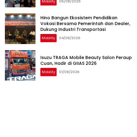
Mobility
06/08/2026
Hino Bangun Ekosistem Pendidikan
Vokasi Bersama Pemerintah dan Dealer,
Dukung Industri Transportasi
Mobility
04/08/2026
Isuzu TRAGA Mobile Beauty Salon Peraup
Cuan, Hadir di GIIAS 2026
Mobility
01/08/2026