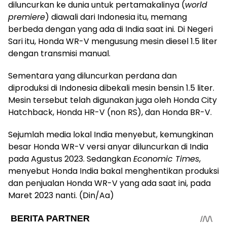
diluncurkan ke dunia untuk pertamakalinya (
world
premiere
) diawali dari Indonesia itu, memang
berbeda dengan yang ada di India saat ini. Di Negeri
Sari itu, Honda WR-V mengusung mesin diesel 1.5 liter
dengan transmisi manual.
Sementara yang diluncurkan perdana dan
diproduksi di Indonesia dibekali mesin bensin 1.5 liter.
Mesin tersebut telah digunakan juga oleh Honda City
Hatchback, Honda HR-V (non RS), dan Honda BR-V.
Sejumlah media lokal India menyebut, kemungkinan
besar Honda WR-V versi anyar diluncurkan di India
pada Agustus 2023. Sedangkan
Economic Times
,
menyebut Honda India bakal menghentikan produksi
dan penjualan Honda WR-V yang ada saat ini, pada
Maret 2023 nanti. (Din/Aa)