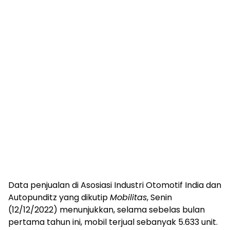
Data penjualan di Asosiasi Industri Otomotif India dan
Autopunditz yang dikutip
Mobilitas
, Senin
(12/12/2022) menunjukkan, selama sebelas bulan
pertama tahun ini, mobil terjual sebanyak 5.633 unit.