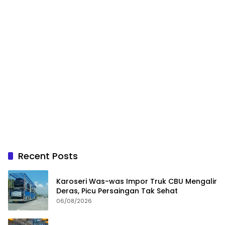
Recent Posts
Karoseri Was-was Impor Truk CBU Mengalir
Deras, Picu Persaingan Tak Sehat
06/08/2026