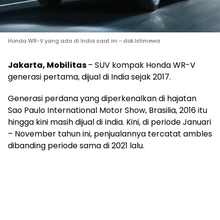
Honda WR-V yang ada di India saat ini - dok.Istimewa
Jakarta, Mobilitas
– SUV kompak Honda WR-V
generasi pertama, dijual di India sejak 2017.
Generasi perdana yang diperkenalkan di hajatan
Sao Paulo International Motor Show, Brasilia, 2016 itu
hingga kini masih dijual di India. Kini, di periode Januari
– November tahun ini, penjualannya tercatat ambles
dibanding periode sama di 2021 lalu.