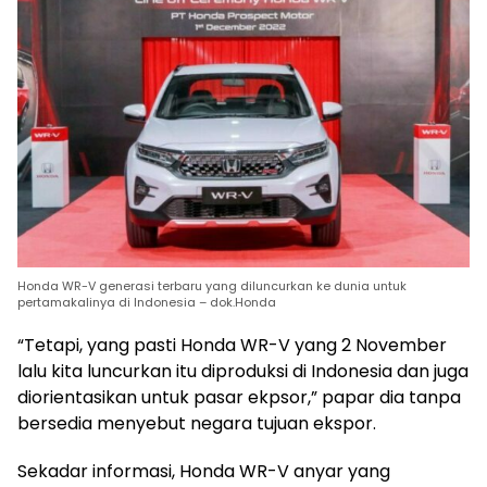
Honda WR-V generasi terbaru yang diluncurkan ke dunia untuk
pertamakalinya di Indonesia – dok.Honda
“Tetapi, yang pasti Honda WR-V yang 2 November
lalu kita luncurkan itu diproduksi di Indonesia dan juga
diorientasikan untuk pasar ekpsor,” papar dia tanpa
bersedia menyebut negara tujuan ekspor.
Sekadar informasi, Honda WR-V anyar yang