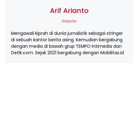
Arif Arianto
Website
Mengawali kiprah di dunia jurnalistik sebagai stringer
di sebuah kantor berita asing. Kemudian bergabung
dengan media di bawah grup TEMPO Intimedia dan
Detik.com. Sejak 2021 bergabung dengan Mobilitas.id