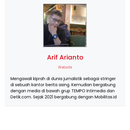
Arif Arianto
Website
Mengawali kiprah di dunia jurnalistik sebagai stringer
di sebuah kantor berita asing. Kemudian bergabung
dengan media di bawah grup TEMPO Intimedia dan
Detik.com. Sejak 2021 bergabung dengan Mobilitas.id