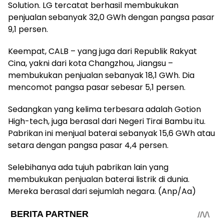
Solution. LG tercatat berhasil membukukan
penjualan sebanyak 32,0 GWh dengan pangsa pasar
9,1 persen.
Keempat, CALB – yang juga dari Republik Rakyat
Cina, yakni dari kota Changzhou, Jiangsu –
membukukan penjualan sebanyak 18,1 GWh. Dia
mencomot pangsa pasar sebesar 5,1 persen.
Sedangkan yang kelima terbesara adalah Gotion
High-tech, juga berasal dari Negeri Tirai Bambu itu.
Pabrikan ini menjual baterai sebanyak 15,6 GWh atau
setara dengan pangsa pasar 4,4 persen.
Selebihanya ada tujuh pabrikan lain yang
membukukan penjualan baterai listrik di dunia.
Mereka berasal dari sejumlah negara. (Anp/Aa)