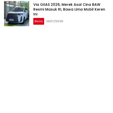
Via GIIAS 2026, Merek Asal Cina BAW
Resmi Masuk RI, Bawa Lima Mobil Keren
Ini
Bisnis
29/07/2026