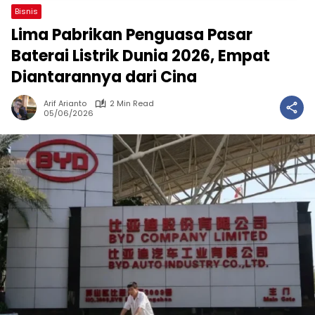
Bisnis
Lima Pabrikan Penguasa Pasar
Baterai Listrik Dunia 2026, Empat
Diantarannya dari Cina
Arif Arianto
2 Min Read
05/06/2026