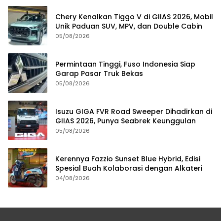
Chery Kenalkan Tiggo V di GIIAS 2026, Mobil
Unik Paduan SUV, MPV, dan Double Cabin
05/08/2026
Permintaan Tinggi, Fuso Indonesia Siap
Garap Pasar Truk Bekas
05/08/2026
Isuzu GIGA FVR Road Sweeper Dihadirkan di
GIIAS 2026, Punya Seabrek Keunggulan
05/08/2026
Kerennya Fazzio Sunset Blue Hybrid, Edisi
Spesial Buah Kolaborasi dengan Alkateri
04/08/2026