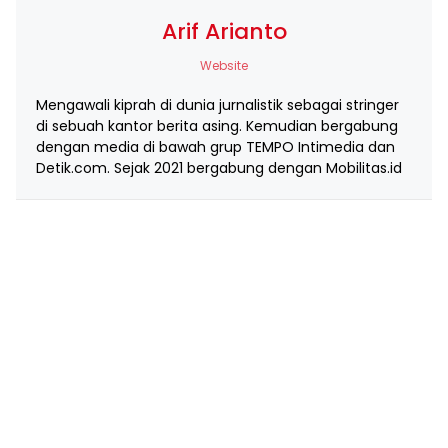
Arif Arianto
Website
Mengawali kiprah di dunia jurnalistik sebagai stringer
di sebuah kantor berita asing. Kemudian bergabung
dengan media di bawah grup TEMPO Intimedia dan
Detik.com. Sejak 2021 bergabung dengan Mobilitas.id