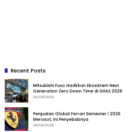
Recent Posts
Mitsubishi Fuso Hadirkan Ekosistem Next
Generation Zero Down Time di GIIAS 2026
06/08/2026
Penjualan Global Ferrari Semester I 2026
Merosot, Ini Penyebabnya
06/08/2026