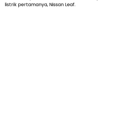
listrik pertamanya, Nissan Leaf.