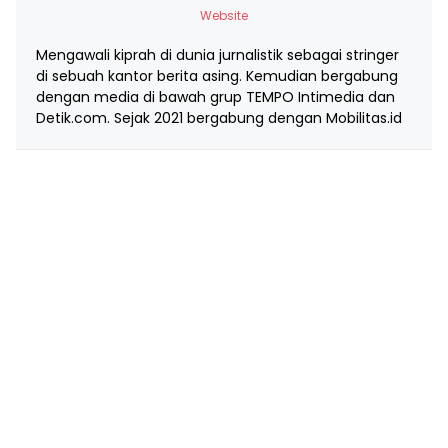
Website
Mengawali kiprah di dunia jurnalistik sebagai stringer
di sebuah kantor berita asing. Kemudian bergabung
dengan media di bawah grup TEMPO Intimedia dan
Detik.com. Sejak 2021 bergabung dengan Mobilitas.id