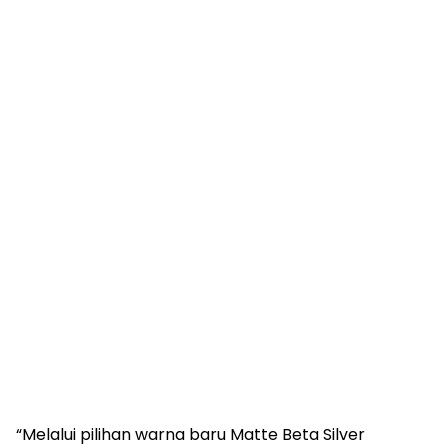
“Melalui pilihan warna baru Matte Beta Silver