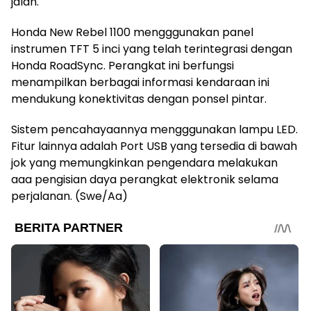
jalan.
Honda New Rebel 1100 mengggunakan panel
instrumen TFT 5 inci yang telah terintegrasi dengan
Honda RoadSync. Perangkat ini berfungsi
menampilkan berbagai informasi kendaraan ini
mendukung konektivitas dengan ponsel pintar.
Sistem pencahayaannya mengggunakan lampu LED.
Fitur lainnya adalah Port USB yang tersedia di bawah
jok yang memungkinkan pengendara melakukan
aaa pengisian daya perangkat elektronik selama
perjalanan. (Swe/Aa)