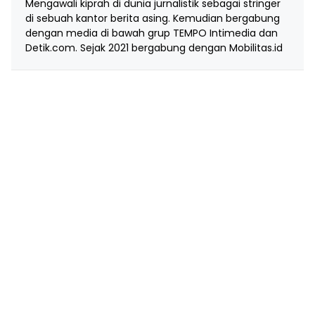
Mengawali kiprah di dunia jurnalistik sebagai stringer
di sebuah kantor berita asing. Kemudian bergabung
dengan media di bawah grup TEMPO Intimedia dan
Detik.com. Sejak 2021 bergabung dengan Mobilitas.id