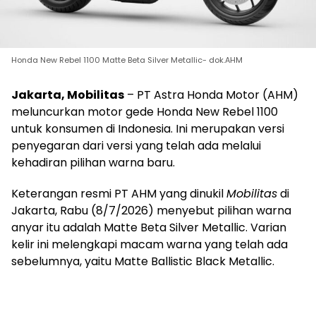
Honda New Rebel 1100 Matte Beta Silver Metallic- dok.AHM
Jakarta, Mobilitas
– PT Astra Honda Motor (AHM)
meluncurkan motor gede Honda New Rebel 1100
untuk konsumen di Indonesia. Ini merupakan versi
penyegaran dari versi yang telah ada melalui
kehadiran pilihan warna baru.
Keterangan resmi PT AHM yang dinukil
Mobilitas
di
Jakarta, Rabu (8/7/2026) menyebut pilihan warna
anyar itu adalah Matte Beta Silver Metallic. Varian
kelir ini melengkapi macam warna yang telah ada
sebelumnya, yaitu Matte Ballistic Black Metallic.