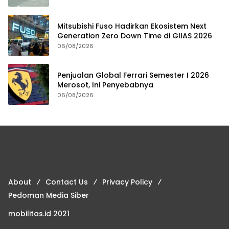
Mitsubishi Fuso Hadirkan Ekosistem Next
Generation Zero Down Time di GIIAS 2026
06/08/2026
Penjualan Global Ferrari Semester I 2026
Merosot, Ini Penyebabnya
06/08/2026
About
Contact Us
Privacy Policy
Pedoman Media Siber
mobilitas.id 2021