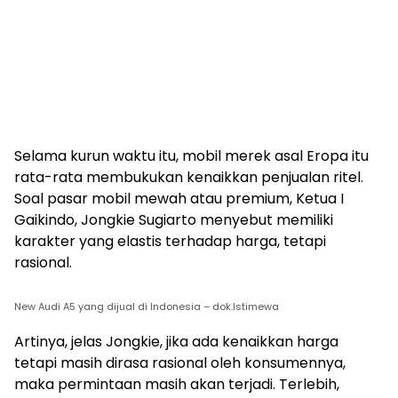
Selama kurun waktu itu, mobil merek asal Eropa itu
rata-rata membukukan kenaikkan penjualan ritel.
Soal pasar mobil mewah atau premium, Ketua I
Gaikindo, Jongkie Sugiarto menyebut memiliki
karakter yang elastis terhadap harga, tetapi
rasional.
New Audi A5 yang dijual di Indonesia – dok.Istimewa
Artinya, jelas Jongkie, jika ada kenaikkan harga
tetapi masih dirasa rasional oleh konsumennya,
maka permintaan masih akan terjadi. Terlebih,