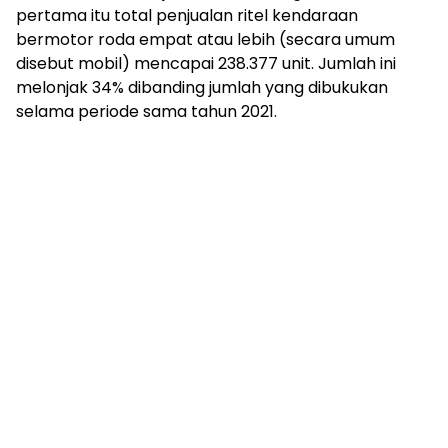
pertama itu total penjualan ritel kendaraan
bermotor roda empat atau lebih (secara umum
disebut mobil) mencapai 238.377 unit. Jumlah ini
melonjak 34% dibanding jumlah yang dibukukan
selama periode sama tahun 2021.