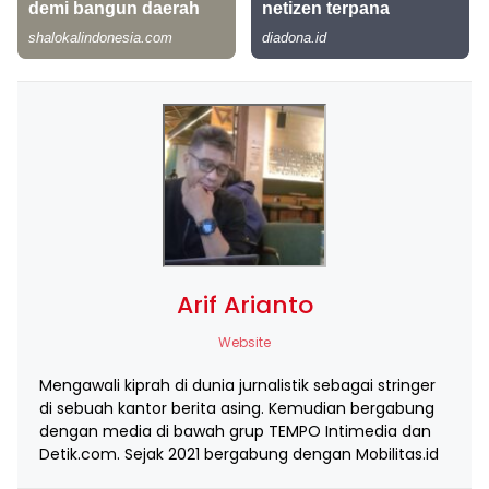
Arif Arianto
Website
Mengawali kiprah di dunia jurnalistik sebagai stringer
di sebuah kantor berita asing. Kemudian bergabung
dengan media di bawah grup TEMPO Intimedia dan
Detik.com. Sejak 2021 bergabung dengan Mobilitas.id