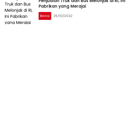
Penjualan Truk dan Bus Melonjak di RI, Ini
Pabrikan yang Merajai
Bisnis
25/10/2022