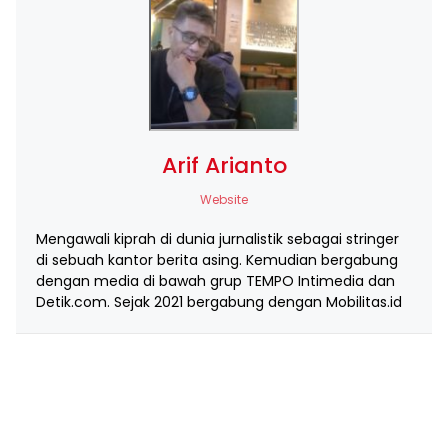
Arif Arianto
Website
Mengawali kiprah di dunia jurnalistik sebagai stringer
di sebuah kantor berita asing. Kemudian bergabung
dengan media di bawah grup TEMPO Intimedia dan
Detik.com. Sejak 2021 bergabung dengan Mobilitas.id