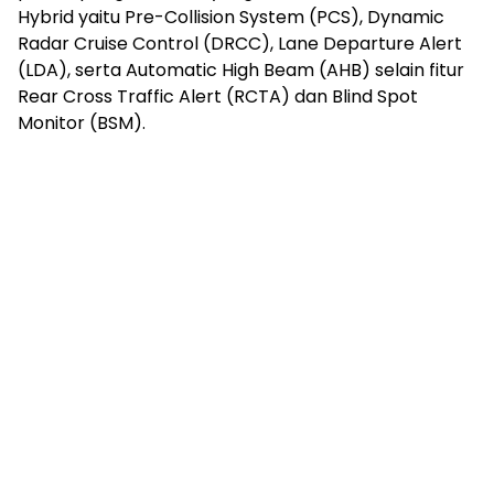
Hybrid yaitu Pre-Collision System (PCS), Dynamic
Radar Cruise Control (DRCC), Lane Departure Alert
(LDA), serta Automatic High Beam (AHB) selain fitur
Rear Cross Traffic Alert (RCTA) dan Blind Spot
Monitor (BSM).