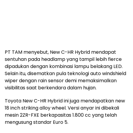
PT TAM menyebut, New C-HR Hybrid mendapat
sentuhan pada headlamp yang tampil lebih fierce
dipadukan dengan kombinasi lampu belakang LED.
Selain itu, disematkan pula teknologi auto windshield
wiper dengan rain sensor demi memaksimalkan
visibilitas saat berkendara dalam hujan.
Toyota New C-HR Hybrid ini juga mendapatkan new
18 inch striking alloy wheel. Versi anyar ini dibekali
mesin 2ZR-FXE berkapasitas 1.800 cc yang telah
mengusung standar Euro 5.