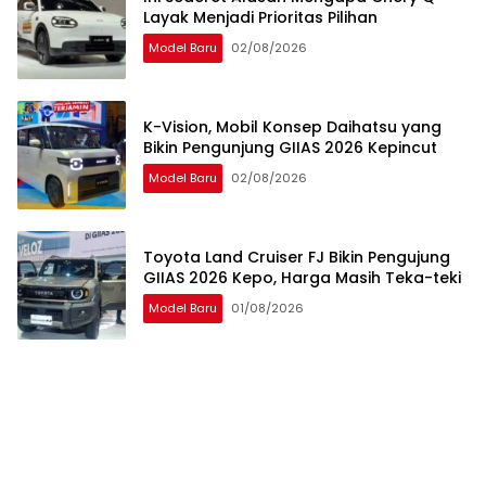
Layak Menjadi Prioritas Pilihan
Model Baru
02/08/2026
K-Vision, Mobil Konsep Daihatsu yang
Bikin Pengunjung GIIAS 2026 Kepincut
Model Baru
02/08/2026
Toyota Land Cruiser FJ Bikin Pengujung
GIIAS 2026 Kepo, Harga Masih Teka-teki
Model Baru
01/08/2026