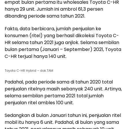
empat bulan pertama itu wholesales Toyota C-HR
hanya 29 unit. Jumlah ini ambrol 61,3 persen
dibanding periode sama tahun 2021.
Fakta, data berbicara, jumlah penjualan ke
konsumen (ritel) yang berhasil dikoleksi Toyota C-
HR selama tahun 2021 juga anjlok. Selama sembilan
bulan pertama (Januari – September) 2021, Toyota
C-HR terjual hanya 140 unit.
Toyota C-HR Hybrid – dok.TAM
Padahal, pada periode sama di tahun 2020 total
penjualan ritelnya masih sebanyak 240 unit. Artinya,
selama sembilan pertama 2021 total jumlah
penjualan ritel ambles 100 unit.
Sedangkan di bulan Januari tahun ini, penjualan ritel
mobil itu hanya 6 unit. Padahal, di bulan yang sama