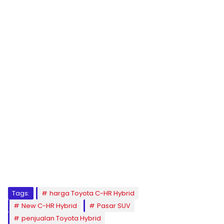
Tags:
harga Toyota C-HR Hybrid
New C-HR Hybrid
Pasar SUV
penjualan Toyota Hybrid