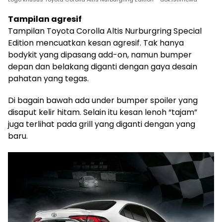
Tampilan agresif
Tampilan Toyota Corolla Altis Nurburgring Special
Edition mencuatkan kesan agresif. Tak hanya
bodykit yang dipasang add-on, namun bumper
depan dan belakang diganti dengan gaya desain
pahatan yang tegas.
Di bagain bawah ada under bumper spoiler yang
disaput kelir hitam. Selain itu kesan lenoh “tajam”
juga terlihat pada grill yang diganti dengan yang
baru.