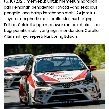
(6/10/2021) menyebut untuk memenuhi harapan
dan keinginan penggemar Toyota yang sekaligus
penggila laga balap ketahanan mobil 24 jam itu,
Toyota menghadirkan Corolla Altis Nurburging
Edition. Selain itu juga menawarkan paket aksesoris
bagi pemilik mobil yang ingin mendandani Corolla
Altis miliknya seperti Nurbbring Edition.