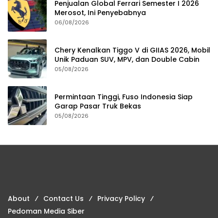
Penjualan Global Ferrari Semester I 2026
Merosot, Ini Penyebabnya
06/08/2026
Chery Kenalkan Tiggo V di GIIAS 2026, Mobil
Unik Paduan SUV, MPV, dan Double Cabin
05/08/2026
Permintaan Tinggi, Fuso Indonesia Siap
Garap Pasar Truk Bekas
05/08/2026
About
Contact Us
Privacy Policy
Pedoman Media Siber