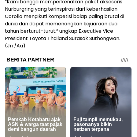
“Kami bangga memperkenalkan paket aksesoris
Nurburgring yang terinspirasi dari keberhasilan
Corolla mengikuti kompetisi balap paling brutal di
dunia dan dapat memenangkan kejuaraan dua
tahun berturut-turut,” ungkap Executive Vice
President Toyota Thailand Surasak Suthongwan.
(Jrr/Aa)