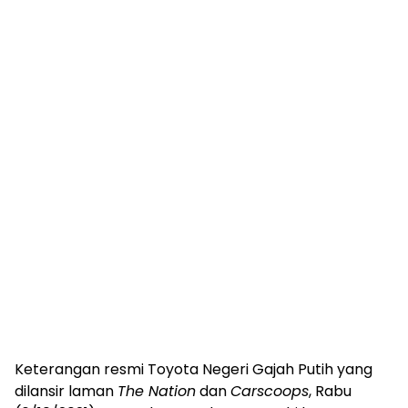
Keterangan resmi Toyota Negeri Gajah Putih yang
dilansir laman
The Nation
dan
Carscoops
, Rabu