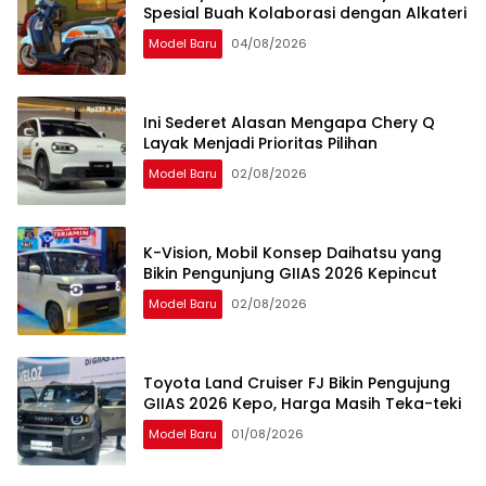
Spesial Buah Kolaborasi dengan Alkateri
Model Baru
04/08/2026
Ini Sederet Alasan Mengapa Chery Q
Layak Menjadi Prioritas Pilihan
Model Baru
02/08/2026
K-Vision, Mobil Konsep Daihatsu yang
Bikin Pengunjung GIIAS 2026 Kepincut
Model Baru
02/08/2026
Toyota Land Cruiser FJ Bikin Pengujung
GIIAS 2026 Kepo, Harga Masih Teka-teki
Model Baru
01/08/2026