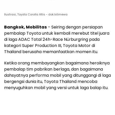
Ilustrasi, Toyota Corolla Altis - dok.Istimewa
Bangkok, Mobilitas
– Seiring dengan persiapan
pembalap Toyota untuk kembali merebut titel juara
di laga ADAC Total 24h-Race Nürburgring pada
kategori Super Production III, Toyota Motor di
Thailand berusaha memanfaatkan momen itu.
Ketika orang membayangkan bagaimana heroiknya
pembalap tim pabrikan berlaga, dan bagaimana
dahsyatnya performa mobil yang ditunggangi di laga
bergengsi dunia itu, Toyota Thailand mencoba
menyuguhkan mobil yang versi untuk laga balap itu.