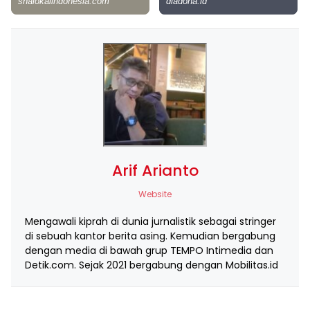
Arif Arianto
Website
Mengawali kiprah di dunia jurnalistik sebagai stringer
di sebuah kantor berita asing. Kemudian bergabung
dengan media di bawah grup TEMPO Intimedia dan
Detik.com. Sejak 2021 bergabung dengan Mobilitas.id