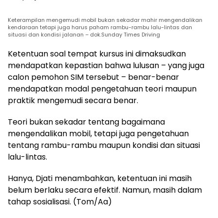
Keterampilan mengemudi mobil bukan sekadar mahir mengendalikan
kendaraan tetapi juga harus paham rambu-rambu lalu-lintas dan
situasi dan kondisi jalanan – dok.Sunday Times Driving
Ketentuan soal tempat kursus ini dimaksudkan
mendapatkan kepastian bahwa lulusan – yang juga
calon pemohon SIM tersebut – benar-benar
mendapatkan modal pengetahuan teori maupun
praktik mengemudi secara benar.
Teori bukan sekadar tentang bagaimana
mengendalikan mobil, tetapi juga pengetahuan
tentang rambu-rambu maupun kondisi dan situasi
lalu-lintas.
Hanya, Djati menambahkan, ketentuan ini masih
belum berlaku secara efektif. Namun, masih dalam
tahap sosialisasi. (Tom/Aa)