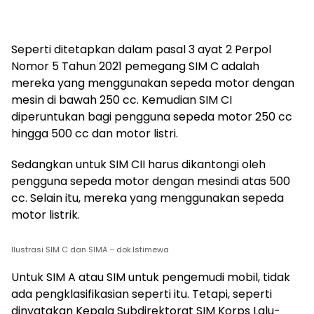
Seperti ditetapkan dalam pasal 3 ayat 2 Perpol
Nomor 5 Tahun 2021 pemegang SIM C adalah
mereka yang menggunakan sepeda motor dengan
mesin di bawah 250 cc. Kemudian SIM CI
diperuntukan bagi pengguna sepeda motor 250 cc
hingga 500 cc dan motor listri.
Sedangkan untuk SIM CII harus dikantongi oleh
pengguna sepeda motor dengan mesindi atas 500
cc. Selain itu, mereka yang menggunakan sepeda
motor listrik.
Ilustrasi SIM C dan SIMA – dok.Istimewa
Untuk SIM A atau SIM untuk pengemudi mobil, tidak
ada pengklasifikasian seperti itu. Tetapi, seperti
dinyatakan Kepala Subdirektorat SIM Korps Lalu-