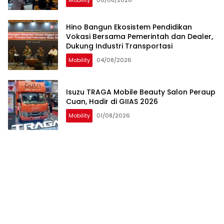
Mobility
06/08/2026
Hino Bangun Ekosistem Pendidikan
Vokasi Bersama Pemerintah dan Dealer,
Dukung Industri Transportasi
Mobility
04/08/2026
Isuzu TRAGA Mobile Beauty Salon Peraup
Cuan, Hadir di GIIAS 2026
Mobility
01/08/2026