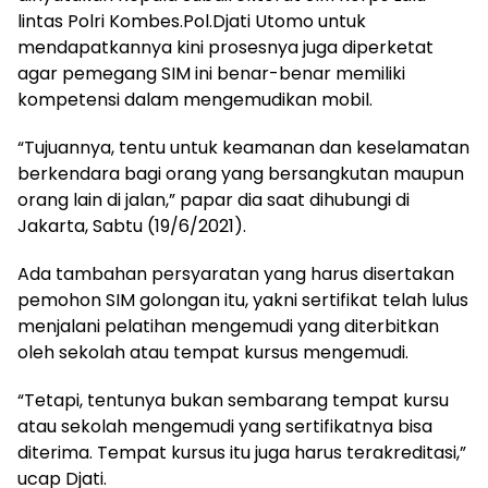
lintas Polri Kombes.Pol.Djati Utomo untuk
mendapatkannya kini prosesnya juga diperketat
agar pemegang SIM ini benar-benar memiliki
kompetensi dalam mengemudikan mobil.
“Tujuannya, tentu untuk keamanan dan keselamatan
berkendara bagi orang yang bersangkutan maupun
orang lain di jalan,” papar dia saat dihubungi di
Jakarta, Sabtu (19/6/2021).
Ada tambahan persyaratan yang harus disertakan
pemohon SIM golongan itu, yakni sertifikat telah lulus
menjalani pelatihan mengemudi yang diterbitkan
oleh sekolah atau tempat kursus mengemudi.
“Tetapi, tentunya bukan sembarang tempat kursu
atau sekolah mengemudi yang sertifikatnya bisa
diterima. Tempat kursus itu juga harus terakreditasi,”
ucap Djati.