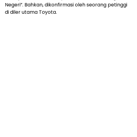
Negeri”. Bahkan, dikonfirmasi oleh seorang petinggi
di diler utama Toyota.