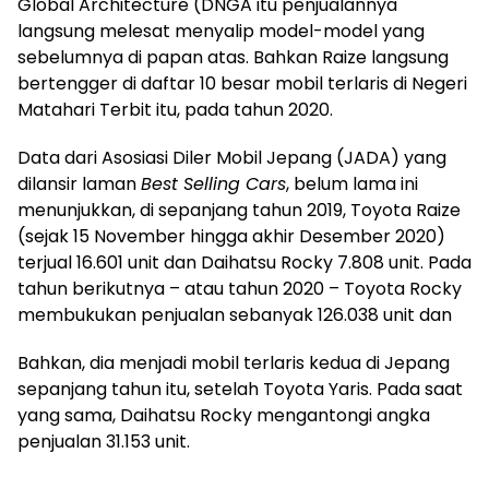
Global Architecture (DNGA itu penjualannya
langsung melesat menyalip model-model yang
sebelumnya di papan atas. Bahkan Raize langsung
bertengger di daftar 10 besar mobil terlaris di Negeri
Matahari Terbit itu, pada tahun 2020.
Data dari Asosiasi Diler Mobil Jepang (JADA) yang
dilansir laman
Best Selling Cars
, belum lama ini
menunjukkan, di sepanjang tahun 2019, Toyota Raize
(sejak 15 November hingga akhir Desember 2020)
terjual 16.601 unit dan Daihatsu Rocky 7.808 unit. Pada
tahun berikutnya – atau tahun 2020 – Toyota Rocky
membukukan penjualan sebanyak 126.038 unit dan
Bahkan, dia menjadi mobil terlaris kedua di Jepang
sepanjang tahun itu, setelah Toyota Yaris. Pada saat
yang sama, Daihatsu Rocky mengantongi angka
penjualan 31.153 unit.