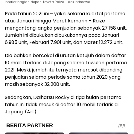
Interior bagian depan Toyota Raize – dok.Istimewa
Pada tahun 2021 ini – yakni selama kuartal pertama
atau Januari hingga Maret kemarin – Raize
mengantongi angka penjualan sebanyak 27.158 unit.
Jumlah ini dibukukan dibukukannya pada Januari
6.985 unit, Februari 7.901 unit, dan Maret 12.272 unit.
Dia bahkan bercokol di urutan ketujuh dalam daftar
10 mobil terlaris di Jepang selama triwulan pertama
2021. Meski, jumlah itu ternyata merosot dibanding
penjualan selama periode sama tahun 2020 yang
masih sebanyak 32.208 unit.
Sedangkan, Daihatsu Rocky di tiga bulan pertama
tahun ini tidak masuk di daftar 10 mobil terlaris di
Jepang. (Arf)