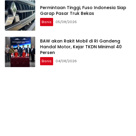
Permintaan Tinggi, Fuso Indonesia Siap
Garap Pasar Truk Bekas
Bisnis
05/08/2026
BAW akan Rakit Mobil di RI Gandeng
Handal Motor, Kejar TKDN Minimal 40
Persen
Bisnis
04/08/2026