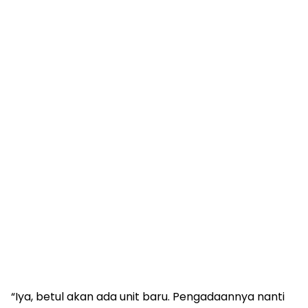
“Iya, betul akan ada unit baru. Pengadaannya nanti