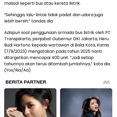
massal seperti bus atau kereta listrik.
“Sehingga, lalu-lintas tidak padat dan udara juga
lebih bersih,” tandas dia.
Adapun soal penggunaan armada bus listrik oleh PT
Transjakarta, penjabat Gubernur DKI Jakarta, Heru
Budi Hartono kepada wartawan di Balai Kota, Kamis
(7/9/2023) mengatakan pada tahun 2025 nanti
ditargetkan mencapai 400 unit. “Jadi setiap
tahunnya akan terus ditambah jumlahnya,” kata dia.
(Yos/Ria/Aa)