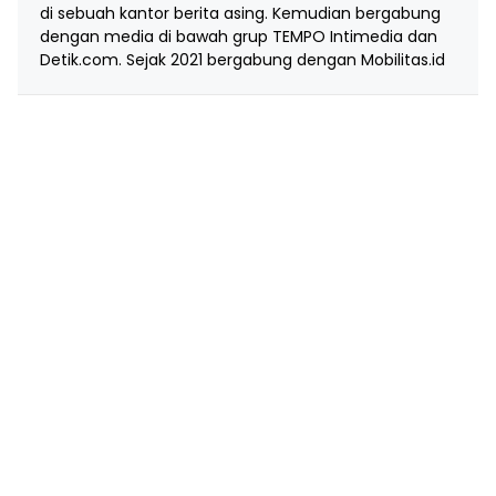
di sebuah kantor berita asing. Kemudian bergabung
dengan media di bawah grup TEMPO Intimedia dan
Detik.com. Sejak 2021 bergabung dengan Mobilitas.id