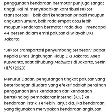
penggunaan kendaraan bermotor pun juga sangat
tinggi. Hal ini, menyebabkan kontribusi sektor
transportasi – baik dari kendaraan pribadi maupun
angkutan umum, baik roda empat atau lebih
maupun kendaraan bermotor roda dua – mencapai
44 persen dalam emisi polutan di wilayah DKI
Jakarta.
“Sektor transportasi penyumbang terbesar,” papar
Kepala Dinas Lingkungan Hidup DKI Jakarta, Asep
Kuswanto, saat dihubungi
Mobilitas
di Jakarta, Senin
(11/9/2023).
Menurut Dadan, pengurangan tingkat polutan yang
beterbangan di udara yang efektif adalah peralihan
penggunaan jenis kendaraan dari kendaraan
berteknologi pembakaran internal (ICE) ke
kendaraan listrik. Terlebih, lanjut dia, jika kendaraan
yang digunakan merypakan kendaraan angkutan