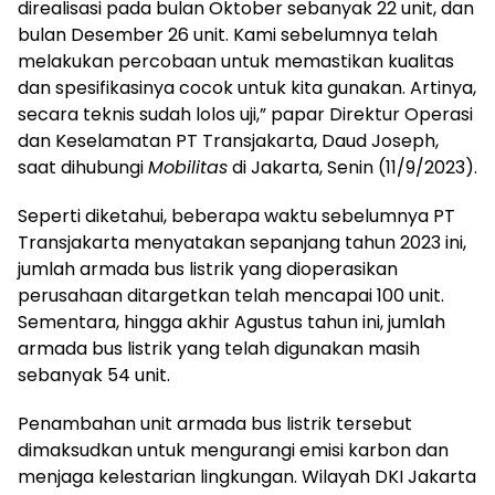
direalisasi pada bulan Oktober sebanyak 22 unit, dan
bulan Desember 26 unit. Kami sebelumnya telah
melakukan percobaan untuk memastikan kualitas
dan spesifikasinya cocok untuk kita gunakan. Artinya,
secara teknis sudah lolos uji,” papar Direktur Operasi
dan Keselamatan PT Transjakarta, Daud Joseph,
saat dihubungi
Mobilitas
di Jakarta, Senin (11/9/2023).
Seperti diketahui, beberapa waktu sebelumnya PT
Transjakarta menyatakan sepanjang tahun 2023 ini,
jumlah armada bus listrik yang dioperasikan
perusahaan ditargetkan telah mencapai 100 unit.
Sementara, hingga akhir Agustus tahun ini, jumlah
armada bus listrik yang telah digunakan masih
sebanyak 54 unit.
Penambahan unit armada bus listrik tersebut
dimaksudkan untuk mengurangi emisi karbon dan
menjaga kelestarian lingkungan. Wilayah DKI Jakarta